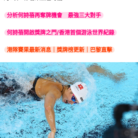
分析何詩蓓再奪牌機會　最強三大對手
何詩蓓開啟獎牌之門/香港首個游泳世界紀錄
港隊賽果最新消息｜獎牌榜更新｜巴黎直擊