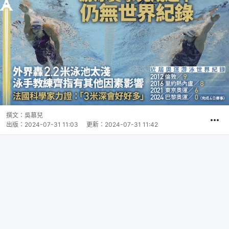
撰文：
吳慕兒
出版：
2024-07-31 11:03
更新：
2024-07-31 11:42