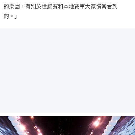
的樂園，有別於世錦賽和本地賽事大家慣常看到
的。」