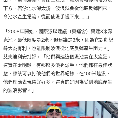
下方，若泳池水深太淺，波浪就會從池底反彈回來，
令池水產生擾流，從而使泳手慢下來……」
「2008年開始，國際泳聯建議（奧運會）興建3米深
泳池，最低限度是2米，但建議是3米，因為它對創紀
錄大為有利，也能限制波浪從池底反彈產生阻力。」
艾夫達利安批評，「他們興建這個泳池實在太瘋狂，
這實在太明顯，有那麼多優秀泳手，他們都在最佳狀
態，應該可以打破他們的世界紀錄。在100米蛙泳，
他們理應表現得好好多，這真的是因為受到池底產生
的波浪影響。」