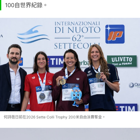
100自世界紀錄。
何詩蓓日前在2026 Sette Colli Trophy 200米自由泳賽奪金。