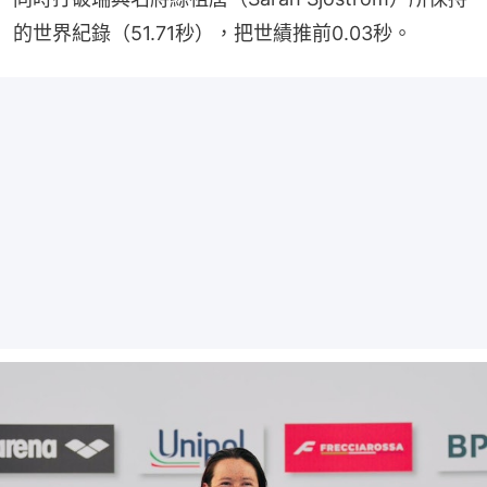
的世界紀錄（51.71秒），把世績推前0.03秒。