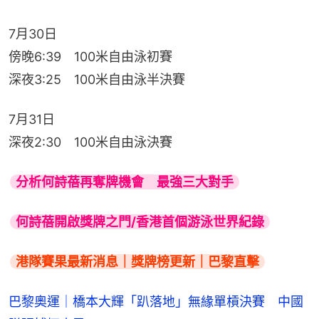
7月30日
傍晚6:39　100米自由泳初賽
深夜3:25　100米自由泳半決賽
7月31日
深夜2:30　100米自由泳決賽
分析何詩蓓再奪牌機會　最強三大對手
何詩蓓開啟獎牌之門/香港首個游泳世界紀錄
港隊賽果最新消息｜獎牌榜更新｜巴黎直擊
巴黎奧運｜橋本大輝「趴落地」無緣單槓決賽 中國