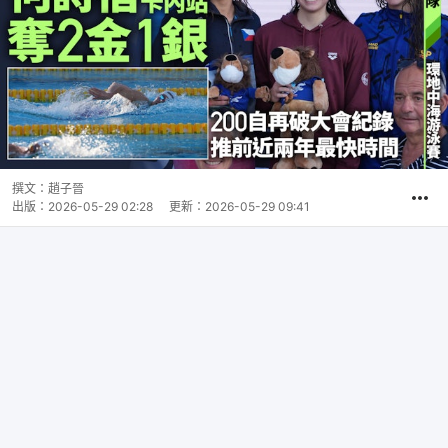
撰文：
趙子晉
出版：
2026-05-29 02:28
更新：
2026-05-29 09:41