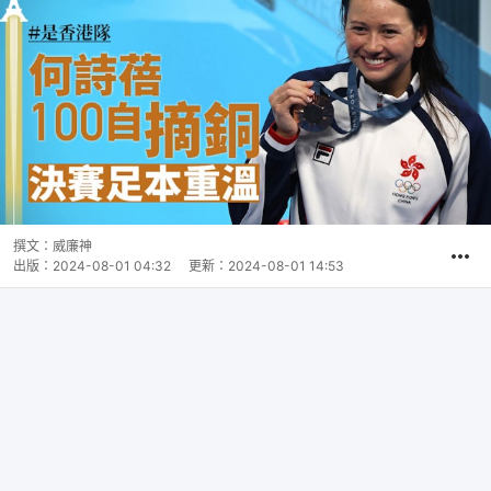
撰文：
威廉神
出版：
2024-08-01 04:32
更新：
2024-08-01 14:53