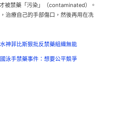
響才被禁藥「污染」（contaminated）。
，治療自己的手部傷口，然後再用在冼
水神菲比斯狠批反禁藥組織無能
國泳手禁藥事件：想要公平競爭