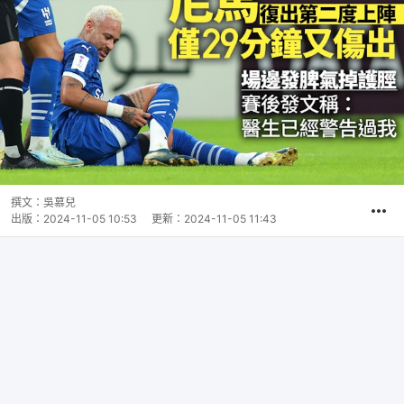
撰文：
吳慕兒
出版：
2024-11-05 10:53
更新：
2024-11-05 11:43