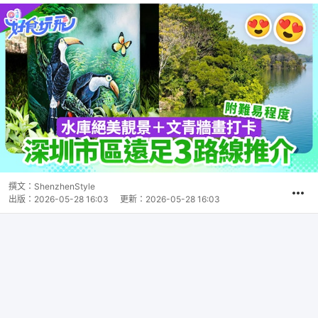
撰文：
ShenzhenStyle
出版：
2026-05-28 16:03
更新：
2026-05-28 16:03