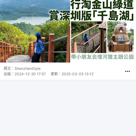
撰文：
ShenzhenStyle
出版：
2024-12-20 17:57
更新：
2025-03-05 13:12