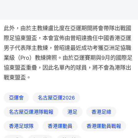
此外，由於主教練盧比度在亞運期間將會帶隊出戰國
際足協東盟盃，本會宣佈由曾昭達擔任中國香港亞運
男子代表隊主教練，曾昭達最近成功考獲亞洲足協職
業級（Pro）教練牌照。由於亞運賽期與9月的國際足
協東盟盃重疊，因此名單內的球員，將不會為港隊出
戰東盟盃。
亞運會
名古屋亞運2026
名古屋亞運港隊戰報
港足
香港足總
香港足球隊
香港運動員
香港運動員戰報