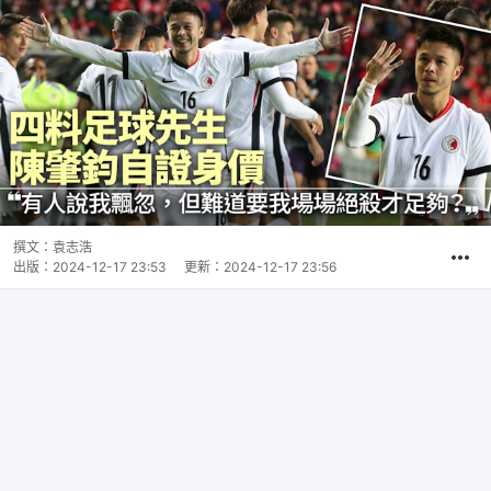
撰文：
袁志浩
出版：
2024-12-17 23:53
更新：
2024-12-17 23:56