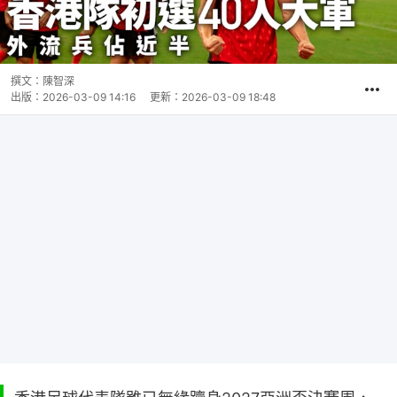
撰文：
陳智深
出版：
2026-03-09 14:16
更新：
2026-03-09 18:48