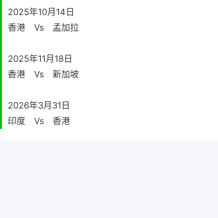
2025年10月14日
香港 Vs 孟加拉
2025年11月18日
香港 Vs 新加坡
2026年3月31日
印度 Vs 香港