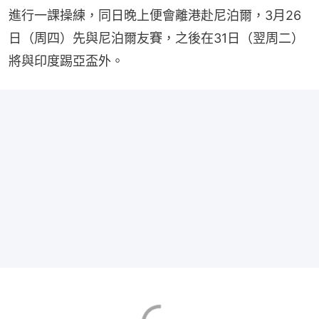
進行一課操練，同日晚上便會離港赴尼泊爾，3月26
日（周四）先與尼泊爾友賽，之後在31日（翌周二）
將與印度踢亞盃外。