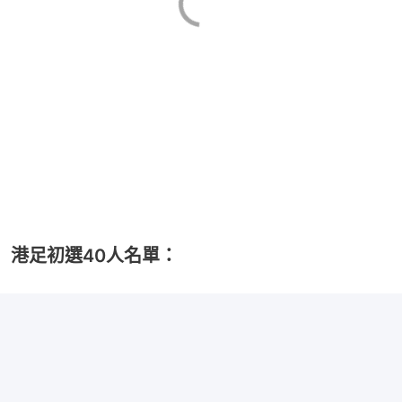
港足初選40人名單：