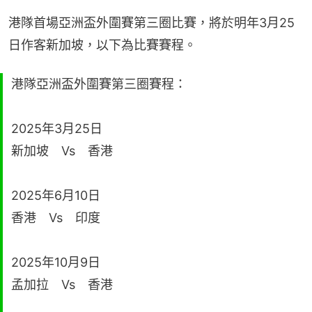
港隊首場亞洲盃外圍賽第三圈比賽，將於明年3月25
日作客新加坡，以下為比賽賽程。
港隊亞洲盃外圍賽第三圈賽程：
2025年3月25日
新加坡 Vs 香港
2025年6月10日
香港 Vs 印度
2025年10月9日
孟加拉 Vs 香港