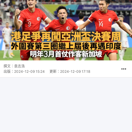
撰文：
袁志浩
出版：
2024-12-09 15:24
更新：
2024-12-09 17:18