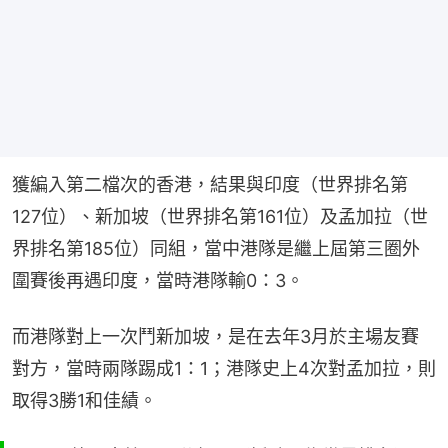
獲編入第二檔次的香港，結果與印度（世界排名第
127位）、新加坡（世界排名第161位）及孟加拉（世
界排名第185位）同組，當中港隊是繼上屆第三圈外
圍賽後再遇印度，當時港隊輸0：3。
而港隊對上一次鬥新加坡，是在去年3月於主場友賽
對方，當時兩隊踢成1：1；港隊史上4次對孟加拉，則
取得3勝1和佳績。