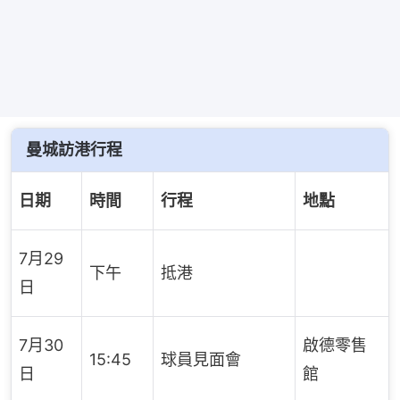
曼城訪港行程
日期
時間
行程
地點
7月29
下午
抵港
日
7月30
啟德零售
15:45
球員見面會
日
館