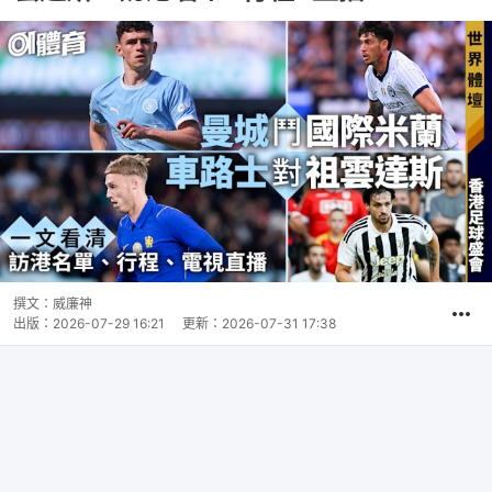
撰文：
威廉神
出版：
2026-07-29 16:21
更新：
2026-07-31 17:38