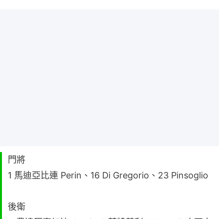
門將
1 馬迪亞比連 Perin、16 Di Gregorio、23 Pinsoglio
後衛