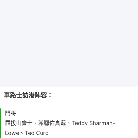
車路士訪港陣容：
門將
羅拔山齊士、菲臘佐真遜、Teddy Sharman-
Lowe、Ted Curd