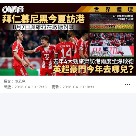
撰文：
吳慕兒
出版：
2026-04-10 17:33
更新：
2026-04-10 19:31