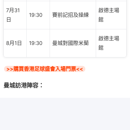
7月31
啟德主場
19:30
賽前記招及操練
日
館
啟德主場
8月1日
19:30
曼城對國際米蘭
館
>>購買香港足球盛會入場門票<<
曼城訪港陣容：