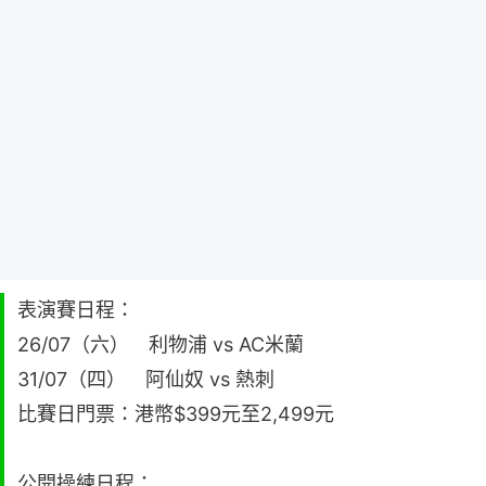
表演賽日程：
26/07（六） 利物浦 vs AC米蘭
31/07（四） 阿仙奴 vs 熱刺
比賽日門票：港幣$399元至2,499元
公開操練日程：