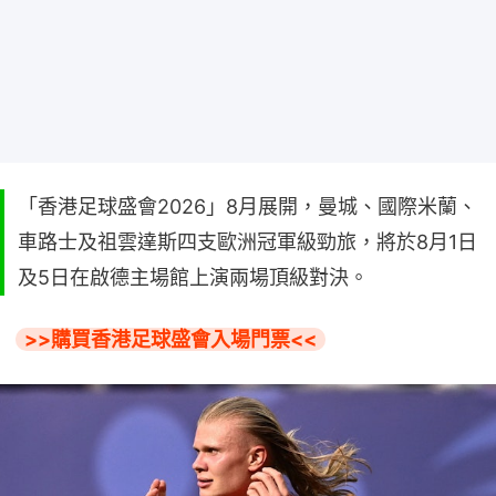
「香港足球盛會2026」8月展開，曼城、國際米蘭、
車路士及祖雲達斯四支歐洲冠軍級勁旅，將於8月1日
及5日在啟德主場館上演兩場頂級對決。
>>購買香港足球盛會入場門票<<