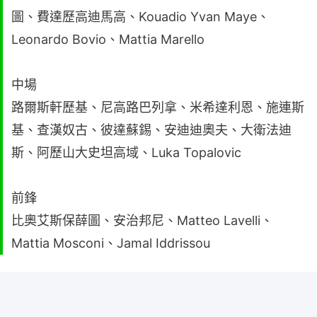
圖、費達歷高迪馬高、Kouadio Yvan Maye、
Leonardo Bovio、Mattia Marello
中場
路爾斯軒歷基、尼高路巴列拿、米希達利恩、施連斯
基、查漢奴古、彼達蘇錫、安迪迪奧夫、大衛法迪
斯、阿歷山大史坦高域、Luka Topalovic
前鋒
比奧艾斯保薛圖、安治邦尼、Matteo Lavelli、
Mattia Mosconi、Jamal Iddrissou