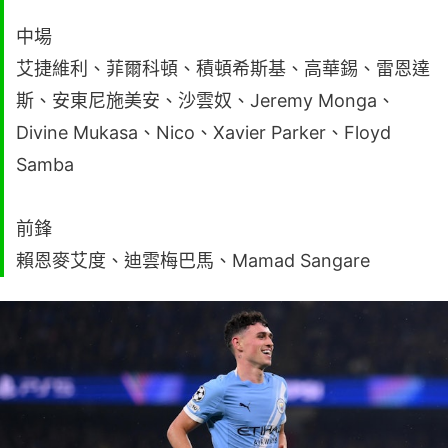
中場
艾捷維利、菲爾科頓、積頓希斯基、高華錫、雷恩達
斯、安東尼施美安、沙雲奴、Jeremy Monga、
Divine Mukasa、Nico、Xavier Parker、Floyd
Samba
前鋒
賴恩麥艾度、迪雲梅巴馬、Mamad Sangare