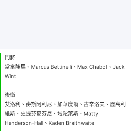
門將
當拿隆馬、Marcus Bettineili、Max Chabot、Jack
Wint
後衛
艾洛利、麥斯阿利尼、加華度爾、古辛洛夫、歷高利
維斯、史提芬麥芬尼、域陀萊斯、Matty
Henderson-Hall、Kaden Braithwaite