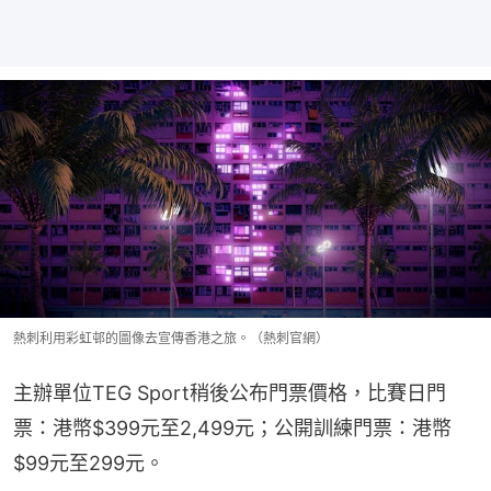
熱刺利用彩虹邨的圖像去宣傳香港之旅。（熱刺官網）
主辦單位TEG Sport稍後公布門票價格，比賽日門
票：港幣$399元至2,499元；公開訓練門票：港幣
$99元至299元。