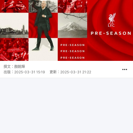
撰文：
顏銘輝
出版：
2025-03-31 15:19
更新：
2025-03-31 21:22