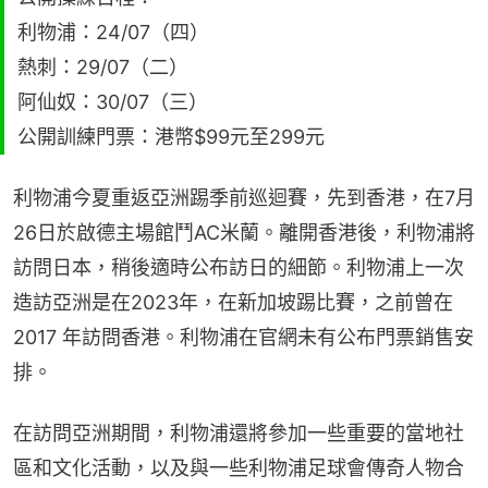
利物浦：24/07（四）
熱刺：29/07（二）
阿仙奴：30/07（三）
公開訓練門票：港幣$99元至299元
利物浦今夏重返亞洲踢季前巡迴賽，先到香港，在7月
26日於啟德主場館鬥AC米蘭。離開香港後，利物浦將
訪問日本，稍後適時公布訪日的細節。利物浦上一次
造訪亞洲是在2023年，在新加坡踢比賽，之前曾在 
2017 年訪問香港。利物浦在官網未有公布門票銷售安
排。
在訪問亞洲期間，利物浦還將參加一些重要的當地社
區和文化活動，以及與一些利物浦足球會傳奇人物合