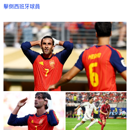
擊倒西班牙球員