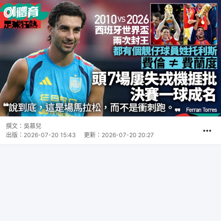
撰文：
吳慕兒
出版：
2026-07-20 15:43
更新：
2026-07-20 20:27