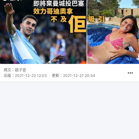
撰文：
趙子晉
出版：
2021-12-23 12:03
更新：
2021-12-27 20:34