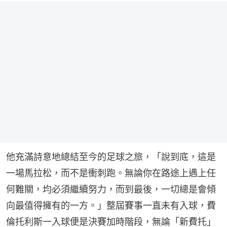
他充滿詩意地總結至今的足球之旅，「說到底，這是
一場馬拉松，而不是衝刺跑。無論你在路途上遇上任
何難關，均必須繼續努力，而到最後，一切總是會傾
向最值得擁有的一方。」整屆賽事一直未有入球，費
倫托利斯一入球便是決賽加時階段，無論「新費托」