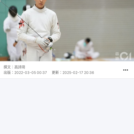
撰文：
高詩琦
出版：
2022-03-05 00:37
更新：
2025-02-17 20:36