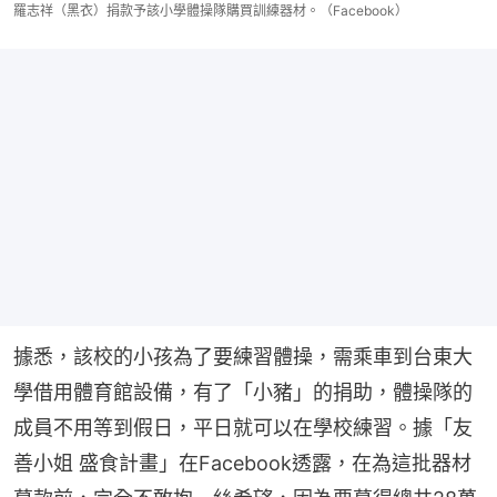
羅志祥（黑衣）捐款予該小學體操隊購買訓練器材。（Facebook）
據悉，該校的小孩為了要練習體操，需乘車到台東大
學借用體育館設備，有了「小豬」的捐助，體操隊的
成員不用等到假日，平日就可以在學校練習。據「友
善小姐 盛食計畫」在Facebook透露，在為這批器材