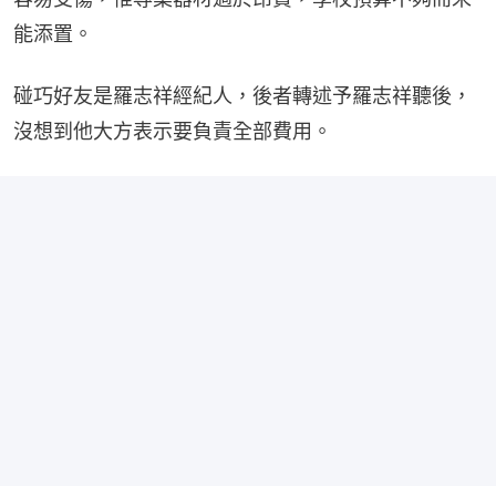
能添置。
碰巧好友是羅志祥經紀人，後者轉述予羅志祥聽後，
沒想到他大方表示要負責全部費用。