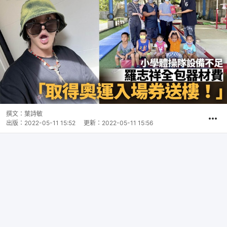
撰文：
葉詩敏
出版：
2022-05-11 15:52
更新：
2022-05-11 15:56