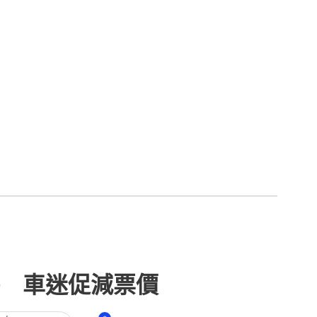
 車迷促減票價