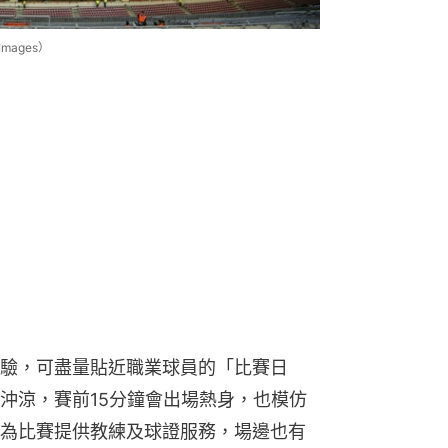
mages）
驗，可盡量貼近職業球員的「比賽日
沖涼，賽前15分鐘會出場熱身，也模仿
為比賽提供教練及球證服務，場邊也有