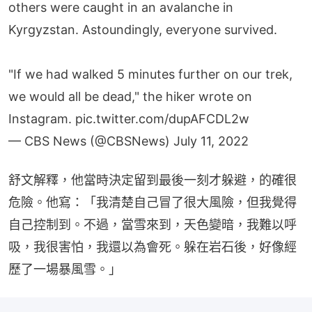
others were caught in an avalanche in
Kyrgyzstan. Astoundingly, everyone survived.
"If we had walked 5 minutes further on our trek,
we would all be dead," the hiker wrote on
Instagram.
pic.twitter.com/dupAFCDL2w
— CBS News (@CBSNews)
July 11, 2022
舒文解釋，他當時決定留到最後一刻才躲避，的確很
危險。他寫：「我清楚自己冒了很大風險，但我覺得
自己控制到。不過，當雪來到，天色變暗，我難以呼
吸，我很害怕，我還以為會死。躲在岩石後，好像經
歷了一場暴風雪。」