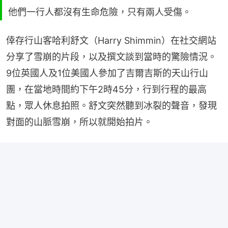
他們一行人都沒有生命危險，只有兩人受傷。
倖存行山客哈利舒文（Harry Shimmin）在社交網站
分享了雪崩的片段，以及撰文談到當時的驚險情況。
9位英國人及1位美國人參加了吉爾吉斯的天山行山
團，在當地時間約下午2時45分，行到行程的最高
點，眾人休息拍照。舒文突然聽到冰裂的聲音，發現
對面的山脈雪崩，所以就開始拍片。