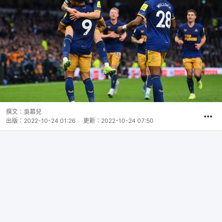
撰文：
吳慕兒
出版：
2022-10-24 01:26
更新：
2022-10-24 07:50