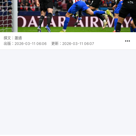
撰文：
蕭通
出版：
2026-03-11 06:06
更新：
2026-03-11 06:07