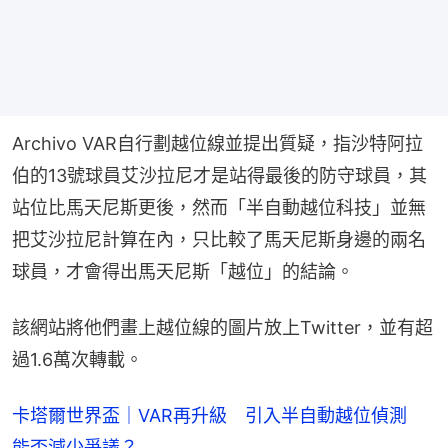
Archivo VAR自行劃越位線並提出質疑，指沙特阿拉
伯的13號球員艾沙拉尼才是站得最後的防守球員，其
站位比馬天尼斯更後，然而「半自動越位科技」並無
把艾沙拉尼計算在內，只比較了馬天尼斯身邊的兩名
球員，才會得出馬天尼斯「越位」的結論。
該網站將他們畫上越位線的圖片放上Twitter，並有超
過1.6萬次轉載。
卡塔爾世界盃｜VAR再升級 引入半自動越位偵測
能否減少爭議？