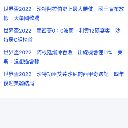
世界盃2022｜沙特阿拉伯史上最大勝仗 國王宣布放
假一天舉國歡騰
世界盃2022｜墨西哥0：0波蘭 利雲12碼宴客 沙
特居C組榜首
世界盃2022｜阿根廷爆冷吞敗 出線機會僅11% 美
斯：沒想過會輸
世界盃2022｜沙特功臣艾達沙尼的西甲奇遇記 四年
後迎美麗結局