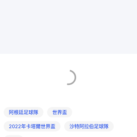
阿根廷足球隊
世界盃
2022年卡塔爾世界盃
沙特阿拉伯足球隊