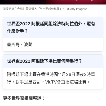
國際足協在今屆世界盃引入「半自動越位科技」。（Getty Images）
世界盃2022 阿根廷同組除沙特阿拉伯外，還有
什麼對手？
墨西哥、波蘭。
世界盃2022 阿根廷下場比賽何時舉行？
阿根廷下場比賽在香港時間11月26日深夜3時舉
行，對手是墨西哥，ViuTV會直播這場比賽。
更多世界盃相關報道：