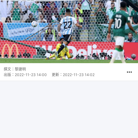
撰文：
黎建明
出版：
2022-11-23 14:00
更新：
2022-11-23 14:02