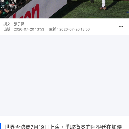
撰文：
張子傑
出版：
2026-07-20 13:53
更新：
2026-07-20 13:56
世界盃決賽7月19日上演，爭取衛冕的阿根廷在加時