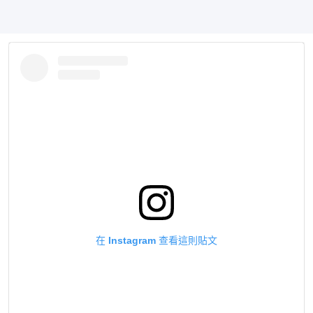
在 Instagram 查看這則貼文