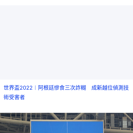
世界盃2022︱阿根廷慘食三次詐糊 成新越位偵測技
術受害者