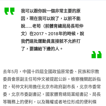
我可以跟你說一個非常主要的原
因，現在我可以說了，以前不能
說……老苟（前體育總局局長苟仲
文）在2017、2018年的時候，說
我們這批運動員直接就不允許打
了，要讓給下邊的人。
去年5月，中國十四屆全國政協原常委、民族和宗教
委員會原副主任苟仲文被提起公訴。檢察機關起訴指
控，苟仲文利用擔任北京市政府副市長，北京市委常
委，北京市委副書記，國家體育總局黨組書記、局長
等職務上的便利，以及職權或者地位形成的便利條