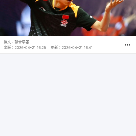
撰文：
聯合早報
出版：
2026-04-21 16:25
更新：
2026-04-21 16:41