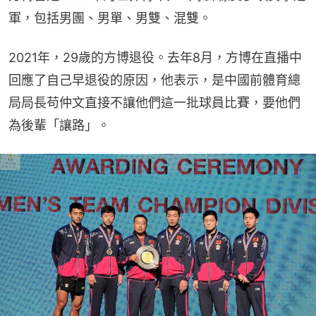
軍，包括男團、男單、男雙、混雙。
2021年，29歲的方博退役。去年8月，方博在直播中
回應了自己早退役的原因，他表示，是中國前體育總
局局長苟仲文直接不讓他們這一批球員比賽，要他們
為後輩「讓路」。