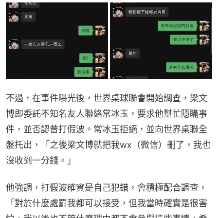
不過，在事件曝光後，世界桌球聯會開始調查，梁文
博即委託不知名友人聯絡常冰玉，要求他幫忙隱瞞事
件，並否認曾打假波。常冰玉拒絕，並向世界桌聯全
盤托出，「之後梁文博就把我wx（微信）刪了，我也
沒收到一分錢。」
他強調，打假波確實是自己犯錯，會積極配合調查，
「對於什麼處罰我都可以接受，但我當時確實是很害