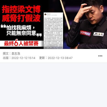
撰文：
袁志浩
出版：
2022-12-12 15:14
更新：
2022-12-13 08:47