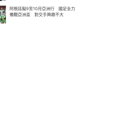
阿根廷擬9至10月亞洲行 國足全力
備戰亞洲盃 對交手興趣不大