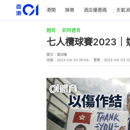
港聞
娛樂
酒店優惠碼
天氣消
體育
即時體育
七人欖球賽2023
撰文：
葉詩敏
出版：
2023-04-02 20:04
更新：
2023-04-03 12