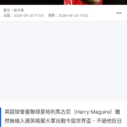
撰文：
張子傑
出版：
2026-06-20 17:00
更新：
2026-06-20 17:00
英超球會曼聯球星哈利馬古尼（Harry Maguire）雖
然無緣入選英格蘭大軍出戰今屆世界盃，不過他近日