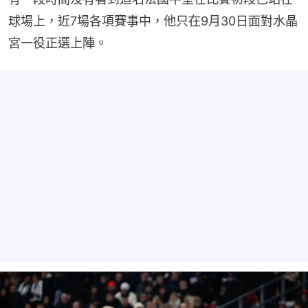
球場上，近7場各項賽事中，他只在9月30日面對水晶
宮一役正選上陣。