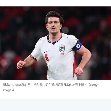
圖為2026年3月31日，哈利馬古尼在英格蘭對日本的友賽上陣。（Getty
Images）