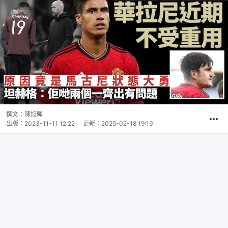
撰文：
陳旭暉
出版：
2023-11-11 12:22
更新：
2025-02-18 19:19