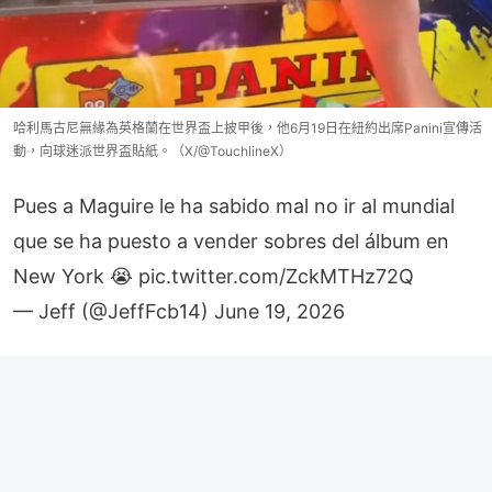
哈利馬古尼無緣為英格蘭在世界盃上披甲後，他6月19日在紐約出席Panini宣傳活
動，向球迷派世界盃貼紙。（X/@TouchlineX）
Pues a Maguire le ha sabido mal no ir al mundial
que se ha puesto a vender sobres del álbum en
New York 😭
pic.twitter.com/ZckMTHz72Q
— Jeff (@JeffFcb14)
June 19, 2026