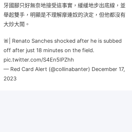
牙國腳只好無奈地接受這事實，緩緩地步出底線，並
舉起雙手，明顯是不理解摩連奴的決定，但他都沒有
大炒大鬧。
🚨| Renato Sanches shocked after he is subbed
off after just 18 minutes on the field.
pic.twitter.com/S4En5IPZhh
— Red Card Alert (@collinabanter)
December 17,
2023