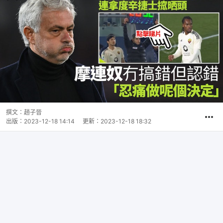
撰文：
趙子晉
出版：
2023-12-18 14:14
更新：
2023-12-18 18:32