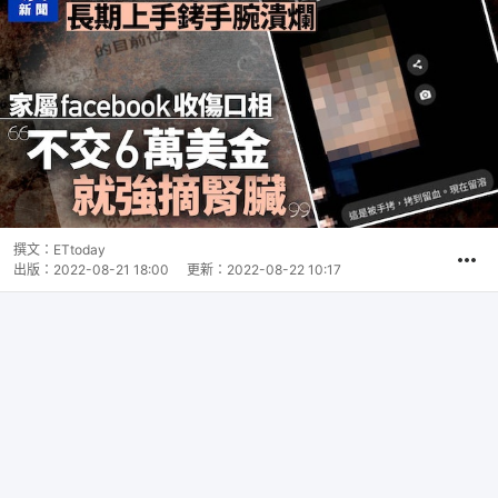
撰文：
ETtoday
出版：
2022-08-21 18:00
更新：
2022-08-22 10:17