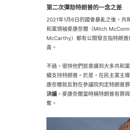
第二次彈劾特朗普的一念之差
2021年1月6日的國會暴亂之後，
和黨領袖麥康奈爾（Mitch McConn
McCarthy）都有公開發言指特
責。
不過，很快他們就意識到大多共和黨
續支持特朗普。於是，在民主黨主導
康奈爾就反對在參議院判定特朗普罪
決議
。麥康奈爾當時稱特朗普有罪與
奪。