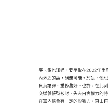
麥卡錫也知道，要爭取在2022年
內矛盾的話，絕無可能。於是，他也
負荊請罪、重修舊好。也許，在此刻
交媒體帳號被封、失去白宮權力的特
在黨內還會有一定的影響力，東山再