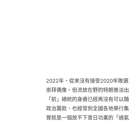
2022年，從來沒有接受2020年
崇拜偶像。但流放在野的特朗普淡出
「前」總統的身邊已經再沒有可以隨
政治籌款，也經常到全國各地舉行集
覺就是一個放不下昔日功業的「過氣