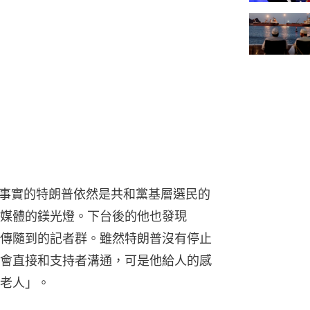
敗選事實的特朗普依然是共和黨基層選民的
媒體的鎂光燈。下台後的他也發現
傳隨到的記者群。雖然特朗普沒有停止
會直接和支持者溝通，可是他給人的感
老人」。