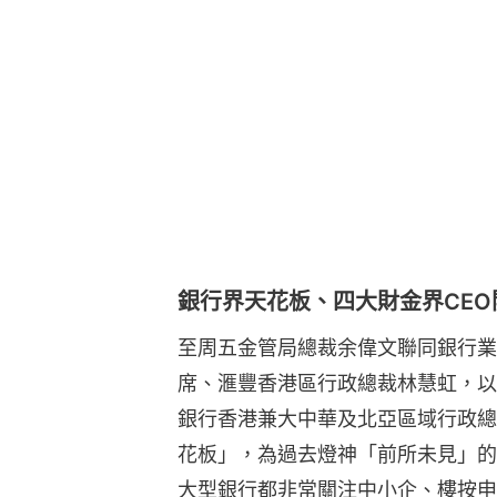
銀行界天花板、四大財金界CEO
至周五金管局總裁余偉文聯同銀行業
席、滙豐香港區行政總裁林慧虹，以
銀行香港兼大中華及北亞區域行政總
花板」，為過去燈神「前所未見」的
大型銀行都非常關注中小企、樓按申