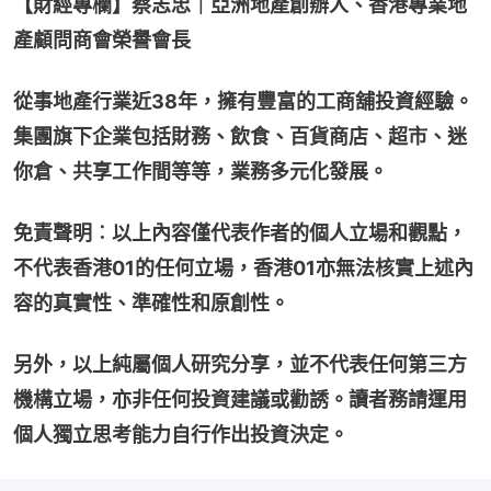
【財經專欄】蔡志忠｜亞洲地產創辦人、香港專業地
產顧問商會榮譽會長
從事地產行業近38年，擁有豐富的工商舖投資經驗。
集團旗下企業包括財務、飲食、百貨商店、超市、迷
你倉、共享工作間等等，業務多元化發展。
免責聲明︰以上內容僅代表作者的個人立場和觀點，
不代表香港01的任何立場，香港01亦無法核實上述內
容的真實性、準確性和原創性。
另外，以上純屬個人研究分享，並不代表任何第三方
機構立場，亦非任何投資建議或勸誘。讀者務請運用
個人獨立思考能力自行作出投資決定。