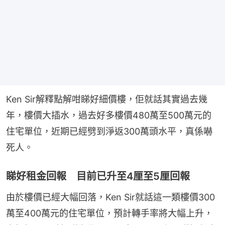
Ken Sir解釋點解咁睇好細價樓，佢就話其實過去幾
年，樓價大插水，過去好多樓價480萬至500萬元的
住宅單位，近期已經劈到淨返300萬頭水平，真係嚇
死人。
睇好租金回報 目前已升至4厘至5厘回報
由於樓價已經大幅回落，Ken Sir就話這一類樓價300
萬至400萬元的住宅單位，預計轉手率將大幅上升，