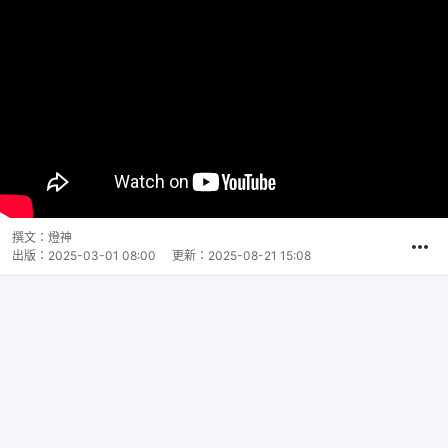
撰文：
燈神
出版：
2025-03-01 08:00
更新：
2025-08-21 15:08