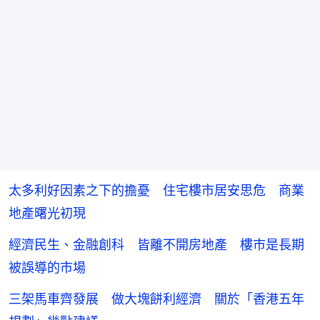
太多利好因素之下的擔憂 住宅樓市居安思危 商業
地產曙光初現
經濟民生、金融創科 皆離不開房地產 樓市是長期
被誤導的市場
三架馬車齊發展 做大塊餅利經濟 關於「香港五年