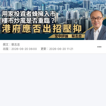
撰文：
蔡志忠
出版：
2026-06-20 06:00
更新：
2026-06-20 11:21