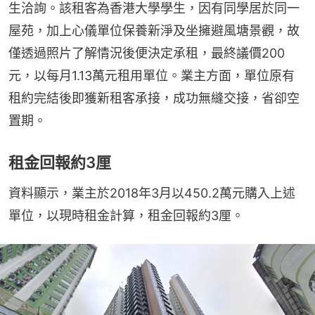
生洽詢。該租客為香港大學學生，因有同學居於同一
屋苑，加上心儀單位保養新淨及坐擁避風塘景觀，故
僅透過照片了解情況後便決定承租，最終議價200
元，以每月1.13萬元租用單位。業主方面，單位原有
租約完結後即獲新租客承接，成功無縫交接，省卻空
置期。
租金回報約3厘
資料顯示，業主於2018年3月以450.2萬元購入上述
單位，以現時租金計算，租金回報約3厘。