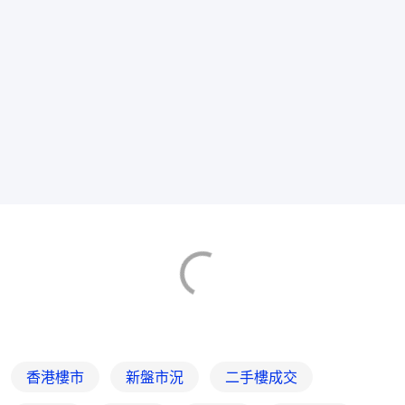
香港樓市
新盤市況
二手樓成交