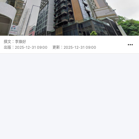
撰文：
李煥好
出版：
2025-12-31 09:00
更新：
2025-12-31 09:00