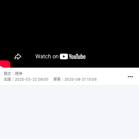
撰文：
燈神
出版：
2025-03-22 08:00
更新：
2025-08-21 15:06