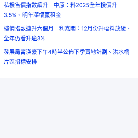
私樓售價指數續升 中原：料2025全年樓價升
3.5%、明年漲幅贏租金
樓價指數連升六個月 利嘉閣：12月份升幅料放緩、
全年仍看升逾3%
發展局甯漢豪下午4時半公佈下季賣地計劃、洪水橋
片區招標安排