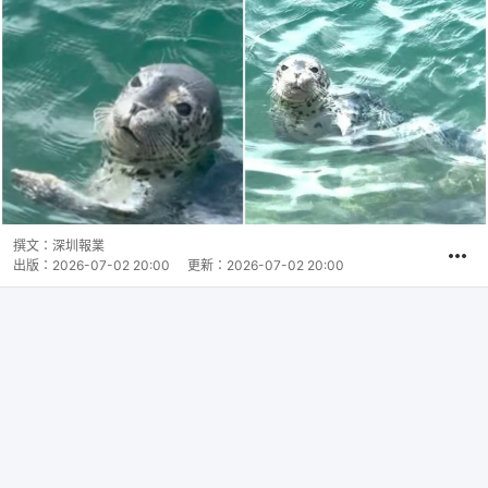
撰文：
深圳報業
出版：
2026-07-02 20:00
更新：
2026-07-02 20:00