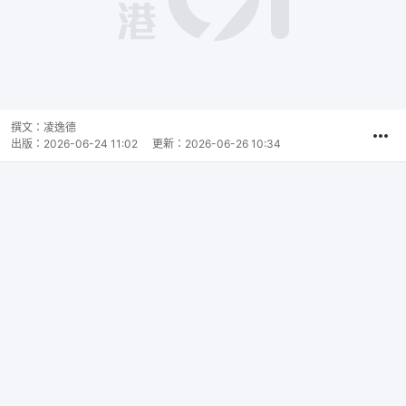
撰文：
凌逸德
出版：
2026-06-24 11:02
更新：
2026-06-26 10:34