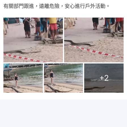
有關部門跟進，遠離危險，安心進行戶外活動。
+
2