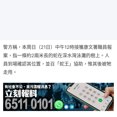
警方稱，本周日（21日）中午12時接獲康文署職員報
案，指一條約2兩米長的蛇在深水灣泳灘的樹上。人
員到場確認其位置，並召「蛇王」協助，惟其後被牠
走甩。