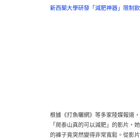
新西蘭大學研發「減肥神器」限制飲
根據《打魚曬網》等多家陸媒報道，
「爬泰山真的可以減肥」的影片，她
的褲子竟突然變得非常寬鬆。從影片