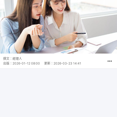
撰文：
經理人
出版：
2026-01-12 08:00
更新：
2026-03-23 14:41