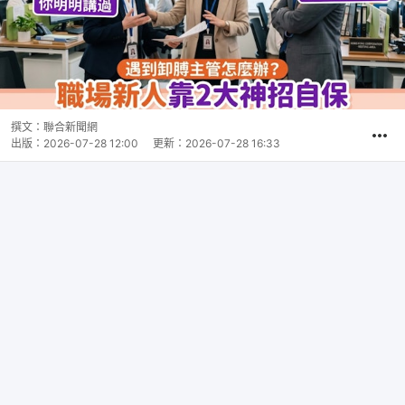
撰文：
聯合新聞網
出版：
2026-07-28 12:00
更新：
2026-07-28 16:33