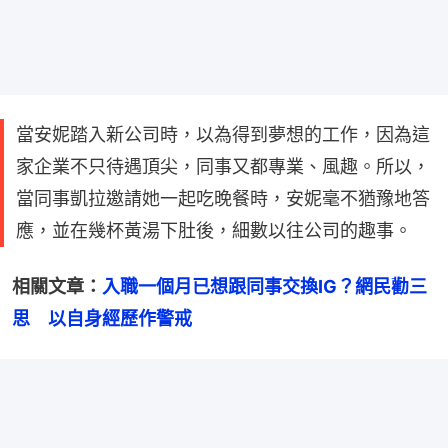
當安妮踏入新公司時，以為得到夢想的工作，因為這
家企業不只待遇頂尖，同事又都專業、風趣。所以，
當同事凱拉邀請她一起吃晚餐時，安妮毫不猶豫地答
應，並在幾杯黃湯下肚後，細數以往公司的趣事。
相關文章：
入職一個月已想跟同事交換IG？網民勸三
思　以自身經歷作警戒