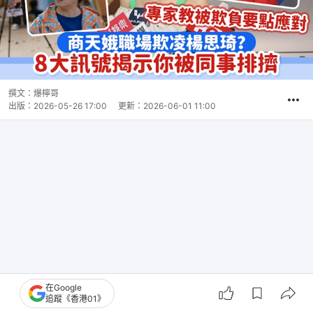
撰文：
爆檸哥
出版：
2026-05-26 17:00
更新：
2026-06-01 11:00
在Google
追蹤《香港01》