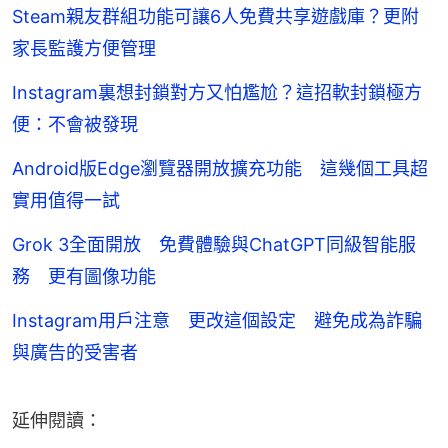
Steam親友群組功能可讓6人免費共享遊戲庫？更附
家長監護方便管理
Instagram裏想封鎖對方又怕尷尬？這招軟封鎖極方
便：不會被發現
Android版Edge瀏覽器開放擴充功能 這幾個工具超
實用值得一試
Grok 3全面開放 免費體驗與ChatGPT同級智能服
務 更有圖像功能
Instagram用戶注意 更改這個設定 避免成為詐騙
與廣告的受害者
延伸閱讀：