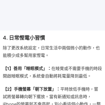
4. 日常慳電小習慣
除了更改系統設定，日常生活中兩個微小的動作，也
能積少成多幫用家慳電。
【1】善用「睡眠模式」：
在睡覺或不需要手機的時段
開啟睡眠模式，系統會自動將耗電量降到最低。
【2】手機螢幕「朝下放置」：
平時放低手機時，嘗
試將螢幕轉向朝下擺放。當有新通知或訊息時，
iPhone的螢幕就不會亮起，別小看這個小動作，一整