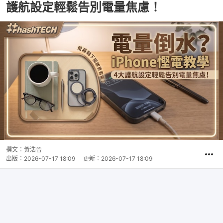
護航設定輕鬆告別電量焦慮！
撰文：
黃浩晉
出版：
2026-07-17 18:09
更新：
2026-07-17 18:09