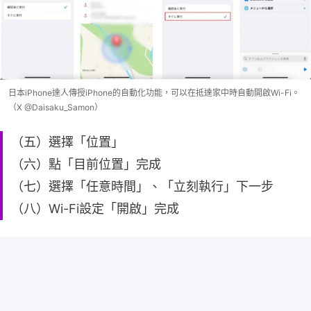
日本iPhone達人傳授iPhone的自動化功能，可以在抵達家中時自動開啟Wi-Fi。
（X @Daisaku_Samon）
（五）選擇「位置」
（六）點「目前位置」完成
（七）選擇「任意時間」、「立刻執行」下一步
（八）Wi-Fi設定「開啟」完成