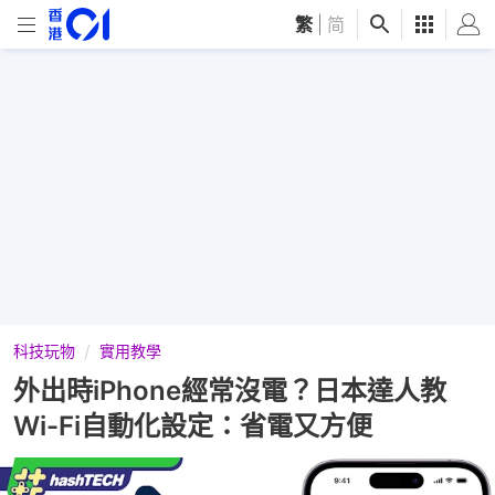
繁
|
简
科技玩物
實用教學
外出時iPhone經常沒電？日本達人教
Wi-Fi自動化設定：省電又方便