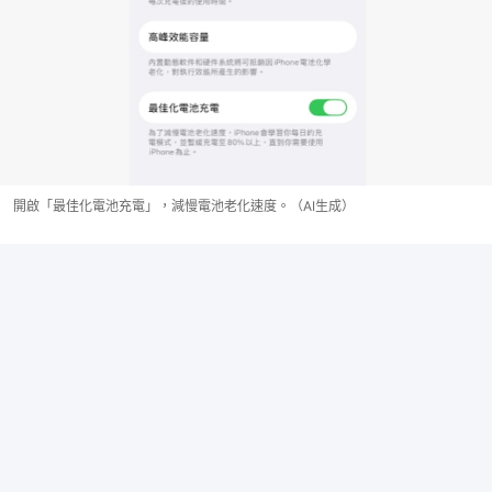
開啟「最佳化電池充電」，減慢電池老化速度。（AI生成）