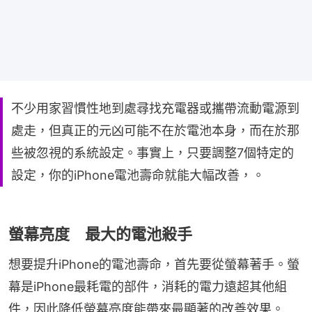
不少用家習慣性地到處尋找充電器或攜帶流動電源到
處走，但真正的元凶可能不在於電池本身，而在於那
些被忽視的系統設定。事實上，只要調整7個特定的
設定，你的iPhone電池壽命就能大幅改善，。
螢幕亮度 最大的電池殺手
想要提升iPhone的電池壽命，首先要從螢幕著手。螢
幕是iPhone最耗電的部件，消耗的電力遠超其他組
件，因此降低螢幕亮度能帶來最顯著的改善效果。