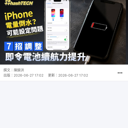
撰文：
陳錦洪
出版：
2026-06-27 17:02
更新：
2026-06-27 17:02