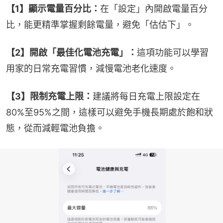
【1】顯示電量百分比：
在「設定」內開啟電量百分
比，能更精準掌握剩餘電量，避免「估估下」。
【2】開啟「最佳化電池充電」：
這項功能可以學習
用家的日常充電習慣，減慢電池老化速度。
【3】限制充電上限：
建議將每日充電上限設定在
80%至95%之間，這樣可以避免手機長期處於飽和狀
態，從而減輕電池負擔。