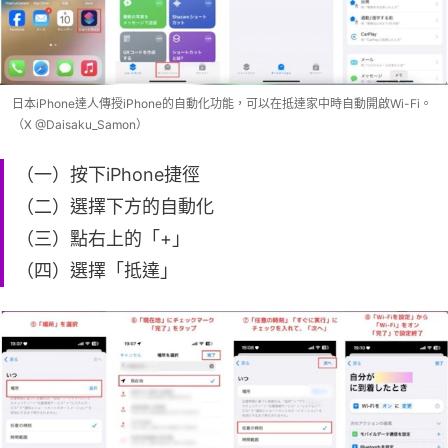
日本iPhone達人傳授iPhone的自動化功能，可以在抵達家中時自動開啟Wi-Fi。
（X @Daisaku_Samon）
（一）按下iPhone捷徑
（二）選擇下方的自動化
（三）點右上的「+」
（四）選擇「抵達」