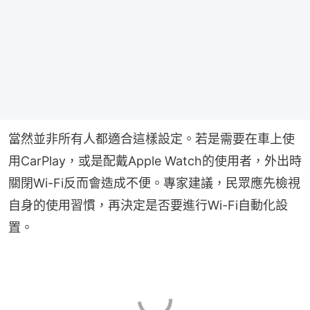
當然並非所有人都適合這樣設定。若是需要在車上使
用CarPlay，或是配戴Apple Watch的使用者，外出時
關閉Wi-Fi反而會造成不便。專家建議，民眾應先檢視
自身的使用習慣，再決定是否要進行Wi-Fi自動化設
置。