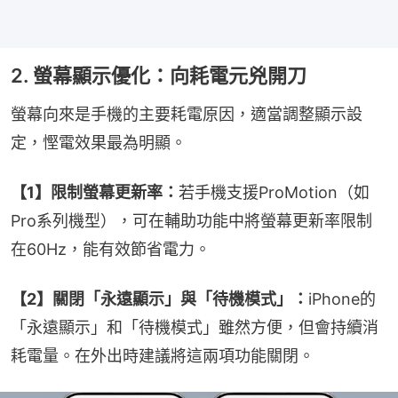
2. 螢幕顯示優化：向耗電元兇開刀
螢幕向來是手機的主要耗電原因，適當調整顯示設
定，慳電效果最為明顯。
【1】限制螢幕更新率：
若手機支援ProMotion（如
Pro系列機型），可在輔助功能中將螢幕更新率限制
在60Hz，能有效節省電力。
【2】關閉「永遠顯示」與「待機模式」：
iPhone的
「永遠顯示」和「待機模式」雖然方便，但會持續消
耗電量。在外出時建議將這兩項功能關閉。