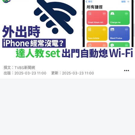
撰文：
TVBS新聞網
出版：
2025-03-23 11:00
更新：
2025-03-23 11:00