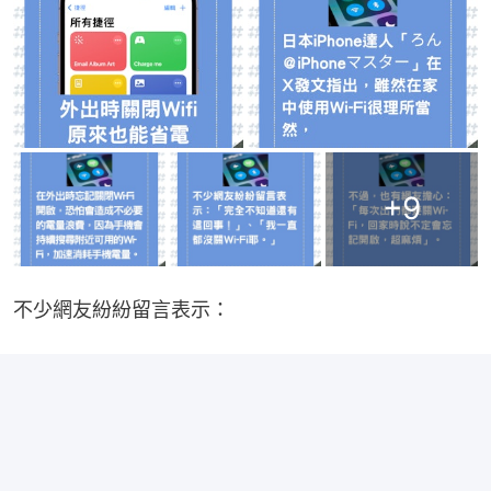
+
9
不少網友紛紛留言表示：