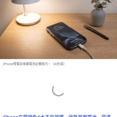
iPhone慳電及保護電池必備技巧。（AI生成）