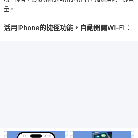
量。
活用iPhone的捷徑功能，自動開關Wi-Fi：