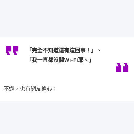
「完全不知道還有這回事！」、
「我一直都沒關Wi-Fi耶。」
不過，也有網友擔心：