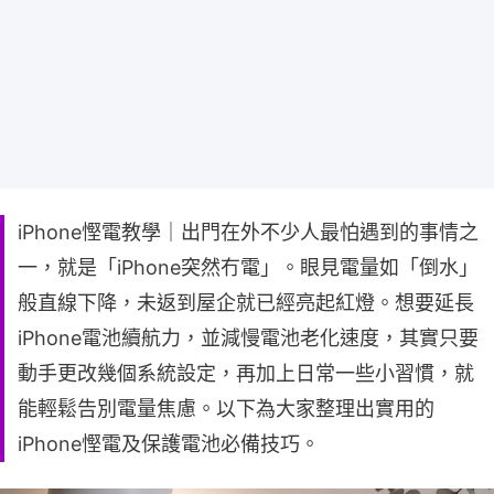
iPhone慳電教學｜出門在外不少人最怕遇到的事情之
一，就是「iPhone突然冇電」。眼見電量如「倒水」
般直線下降，未返到屋企就已經亮起紅燈。想要延長
iPhone電池續航力，並減慢電池老化速度，其實只要
動手更改幾個系統設定，再加上日常一些小習慣，就
能輕鬆告別電量焦慮。以下為大家整理出實用的
iPhone慳電及保護電池必備技巧。