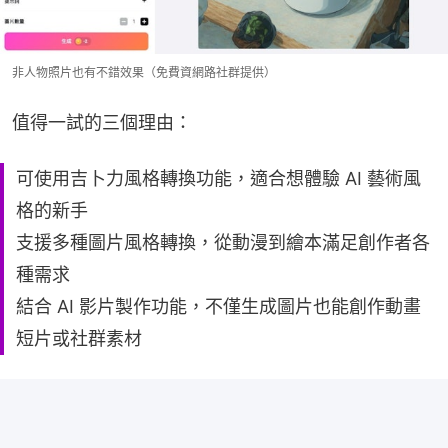
非人物照片也有不錯效果（免費資網路社群提供）
值得一試的三個理由：
可使用吉卜力風格轉換功能，適合想體驗 AI 藝術風
格的新手
支援多種圖片風格轉換，從動漫到繪本滿足創作者各
種需求
結合 AI 影片製作功能，不僅生成圖片也能創作動畫
短片或社群素材