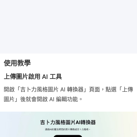
使用教學
上傳圖片啟用 AI 工具
開啟「吉卜力風格圖片 AI 轉換器」頁面，點選「上傳
圖片」後就會開啟 AI 編輯功能。