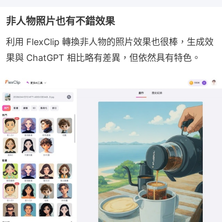
非人物照片也有不錯效果
利用 FlexClip 轉換非人物的照片效果也很棒，生成效
果與 ChatGPT 相比略有差異，但依然具有特色。