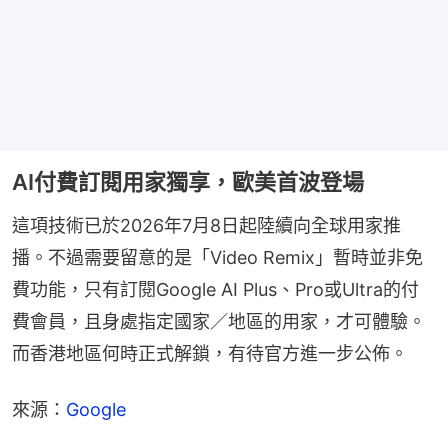
AI付費訂閱用家獨享，歐美首波登場
這項技術已於2026年7月8日起陸續向全球用家推
播。不過需要留意的是「Video Remix」暫時並非免
費功能，只有訂閱Google AI Plus、Pro或Ultra的付
費會員，且身處指定國家／地區的用家，才可體驗。
而香港地區何時正式解鎖，有待官方進一步公佈。
來源：
Google