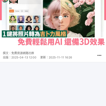
撰文：
免費資源網路社群
出版：
2025-04-13 12:00
更新：
2025-11-11 16:26