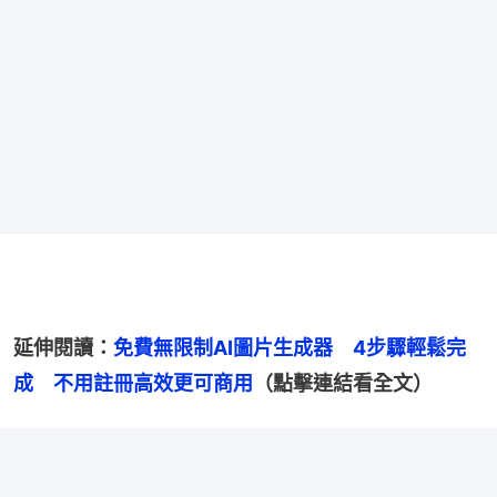
延伸閱讀：
免費無限制AI圖片生成器　4步驟輕鬆完
成　不用註冊高效更可商用
（點擊連結看全文）