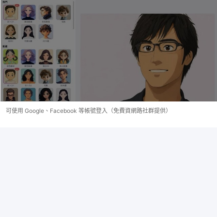
可使用 Google、Facebook 等帳號登入（免費資網路社群提供）