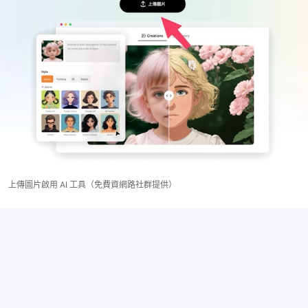
上傳圖片啟用 AI 工具（免費資網路社群提供）