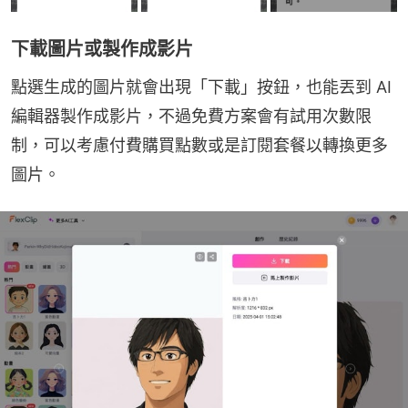
下載圖片或製作成影片
點選生成的圖片就會出現「下載」按鈕，也能丟到 AI 
編輯器製作成影片，不過免費方案會有試用次數限
制，可以考慮付費購買點數或是訂閱套餐以轉換更多
圖片。