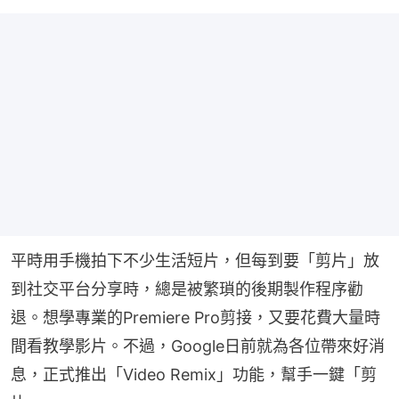
平時用手機拍下不少生活短片，但每到要「剪片」放
到社交平台分享時，總是被繁瑣的後期製作程序勸
退。想學專業的Premiere Pro剪接，又要花費大量時
間看教學影片。不過，Google日前就為各位帶來好消
息，正式推出「Video Remix」功能，幫手一鍵「剪