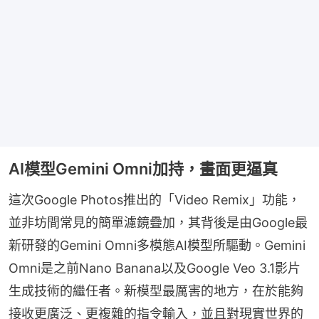
AI模型Gemini Omni加持，畫面更逼真
這次Google Photos推出的「Video Remix」功能，
並非坊間常見的簡單濾鏡疊加，其背後是由Google最
新研發的Gemini Omni多模態AI模型所驅動。Gemini 
Omni是之前Nano Banana以及Google Veo 3.1影片
生成技術的繼任者。新模型最厲害的地方，在於能夠
接收更廣泛、更複雜的指令輸入，並且對現實世界的