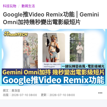
科技玩物
數碼生活
Google推Video Remix功能 | Gemini
Omni加持幾秒變出電影級短片
撰文：
黃浩晉
出版：
2026-07-10 08:00
更新：
2026-07-10 08:00