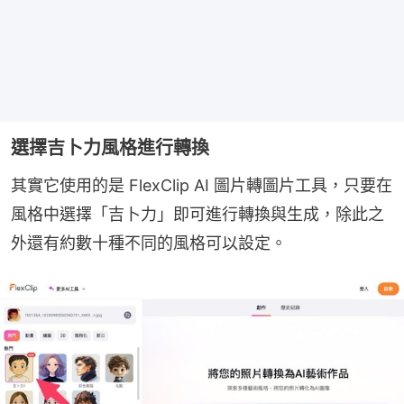
選擇吉卜力風格進行轉換
其實它使用的是 FlexClip AI 圖片轉圖片工具，只要在
風格中選擇「吉卜力」即可進行轉換與生成，除此之
外還有約數十種不同的風格可以設定。