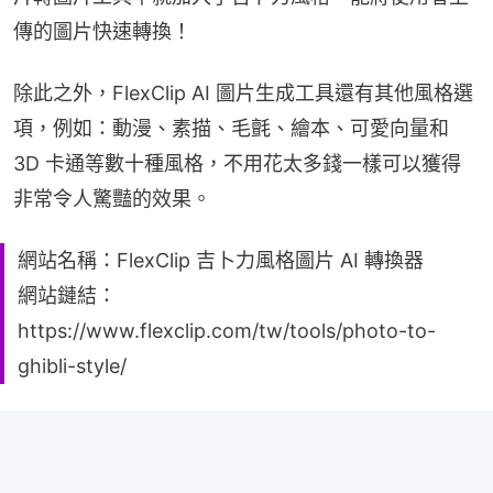
傳的圖片快速轉換！
除此之外，FlexClip AI 圖片生成工具還有其他風格選
項，例如：動漫、素描、毛氈、繪本、可愛向量和 
3D 卡通等數十種風格，不用花太多錢一樣可以獲得
非常令人驚豔的效果。
網站名稱：FlexClip 吉卜力風格圖片 AI 轉換器
網站鏈結：
https://www.flexclip.com/tw/tools/photo-to-
ghibli-style/