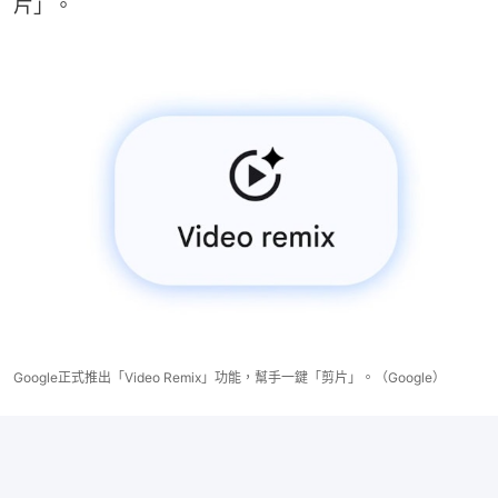
片」。
Google正式推出「Video Remix」功能，幫手一鍵「剪片」。（Google）