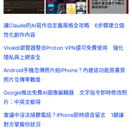
讓Claude的AI寫作自定義風格全攻略 6步驟建立個
性化創作內容
Vivaldi瀏覽器整合Proton VPN還可免費使用 強化
隱私與上網安全
Android手機怎傳照片給iPhone？內建這功能原畫質
照片互傳零難度
Google推出免費AI圖像編輯器 文字指令即時修改照
片：中英文都得
會議中沒法接聽電話？iPhone即時語音留言 1鍵讓
對方掌握你狀況