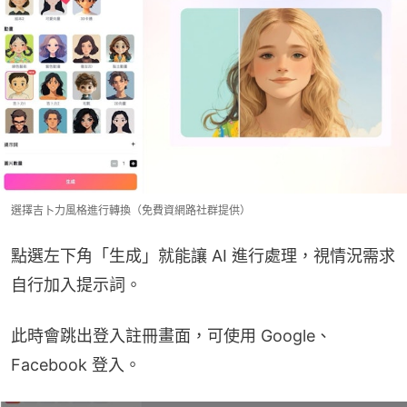
選擇吉卜力風格進行轉換（免費資網路社群提供）
點選左下角「生成」就能讓 AI 進行處理，視情況需求
自行加入提示詞。
此時會跳出登入註冊畫面，可使用 Google、
Facebook 登入。