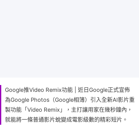
Google推Video Remix功能 | 近日Google正式宣佈
為Google Photos（Google相簿）引入全新AI影片重
製功能「Video Remix」，主打讓用家在幾秒鐘內，
就能將一條普通影片蛻變成電影級數的精彩短片。