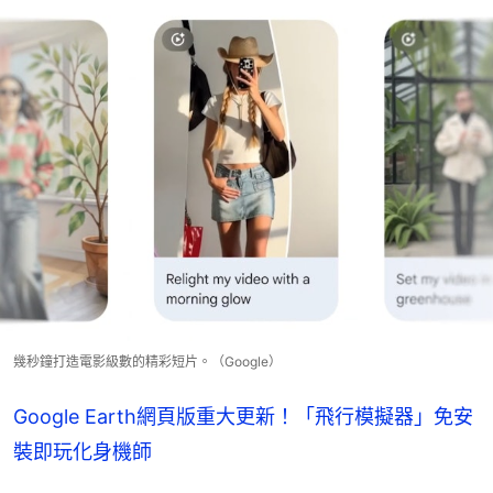
幾秒鐘打造電影級數的精彩短片。（Google）
Google Earth網頁版重大更新！「飛行模擬器」免安
裝即玩化身機師