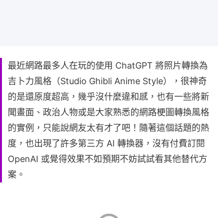
最近網路最多人在玩的使用 ChatGPT 將照片轉換為
吉卜力風格（Studio Ghibli Anime Style），很神奇
的是還原度超高，幾乎沒什麼違和感，也有一些將新
聞畫面、政治人物或是大家熟悉的網路梗圖轉換風格
的實例，只能說網友太有才了吧！隨著這個話題的熱
度，也出現了許多第三方 AI 轉換器，沒有付費訂閱
OpenAI 或覺得效果不如預期不妨試試看其他替代方
案。