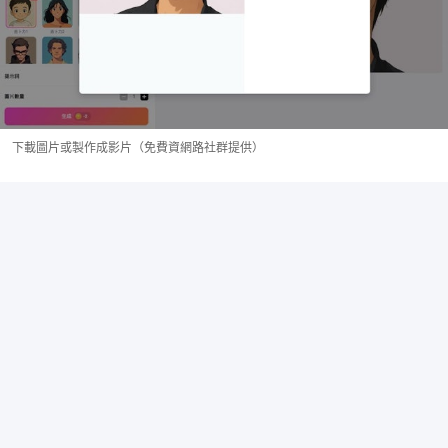
下載圖片或製作成影片（免費資網路社群提供）