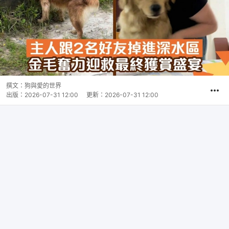
撰文：
狗與愛的世界
出版：
2026-07-31 12:00
更新：
2026-07-31 12:00