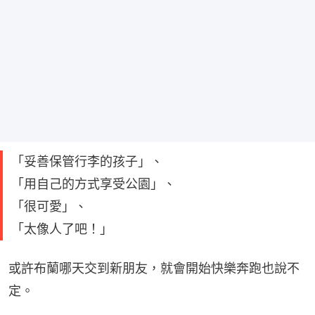
「妥善保管行李的孩子」、
「用自己的方式享受公園」、
「很可愛」、
「太像人了吧！」
或許布蘭哪天交到新朋友，就會開始快樂奔跑也說不
定。