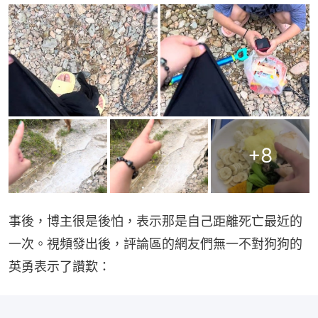
+
8
事後，博主很是後怕，表示那是自己距離死亡最近的
一次。視頻發出後，評論區的網友們無一不對狗狗的
英勇表示了讚歎：