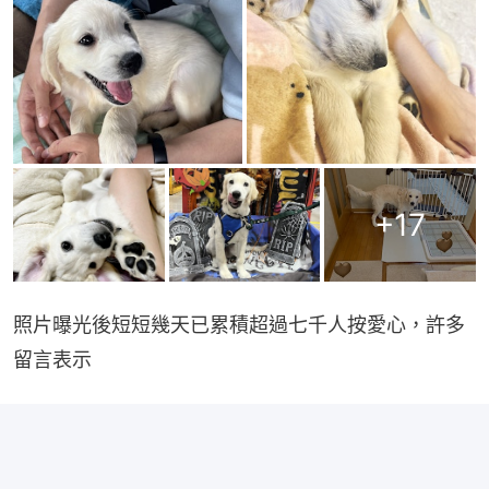
+
17
照片曝光後短短幾天已累積超過七千人按愛心，許多
留言表示