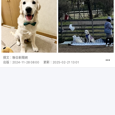
撰文：
聯合新聞網
出版：
2024-11-28 08:00
更新：
2025-02-21 13:01