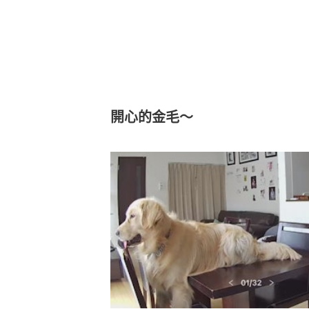
開心的金毛～