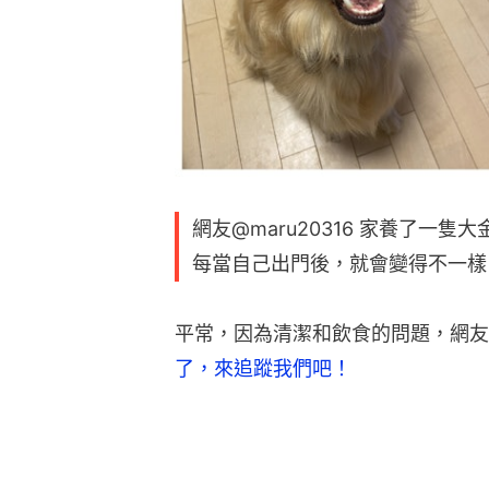
網友@maru20316 家養了一
每當自己出門後，就會變得不一樣
平常，因為清潔和飲食的問題，網友
了，來追蹤我們吧！