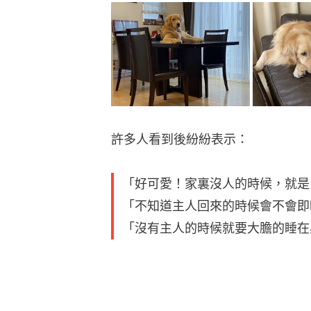
許多人看到後紛紛表示：
「好可愛！家裏沒人的時候，就是
「不知道主人回來的時候會不會即
「沒有主人的時候就要大膽的睡在