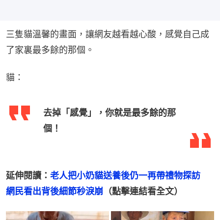
三隻貓溫馨的畫面，讓網友越看越心酸，感覺自己成
了家裏最多餘的那個。
貓：
去掉「感覺」，你就是最多餘的那
個！
延伸閱讀：
老人把小奶貓送養後仍一再帶禮物探訪　
網民看出背後細節秒淚崩
（點擊連結看全文）