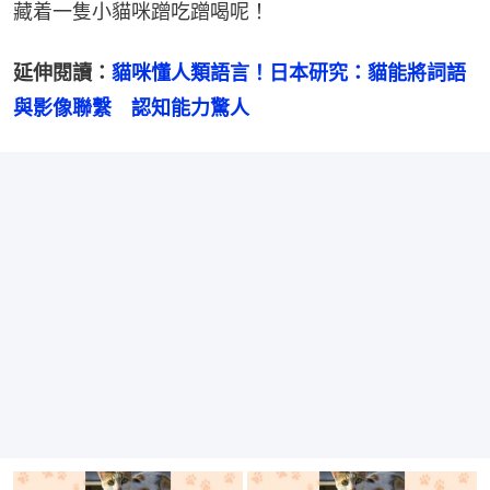
藏着一隻小貓咪蹭吃蹭喝呢！
延伸閱讀：
貓咪懂人類語言！日本研究：貓能將詞語
與影像聯繫　認知能力驚人