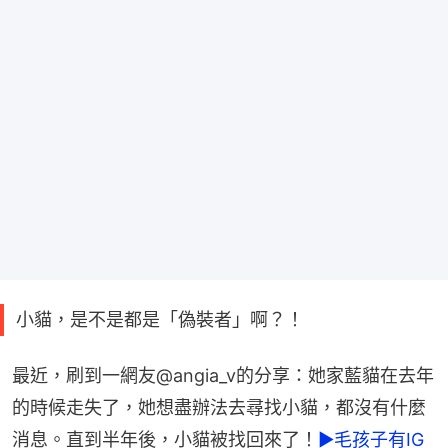
小貓，是不是都是「偽裝者」啊？！
最近，刷到一網友@angia_v的分享：她家藍貓在去年
的時候走失了，她想盡辦法去尋找小貓，都沒有什麼
消息。直到半年後，小貓被找回來了！
►毛孩子有IG