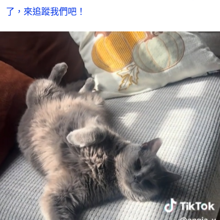
了，來追蹤我們吧！