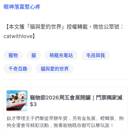
眼神落寞惹心疼
【本文獲「貓與愛的世界」授權轉載，微信公眾號：
catwithlove】
寵物
貓
萌寵充電站
毛孩與我
千奇百趣
貓與愛的世界