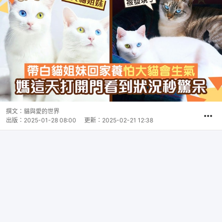
撰文：
貓與愛的世界
出版：
2025-01-28 08:00
更新：
2025-02-21 12:38