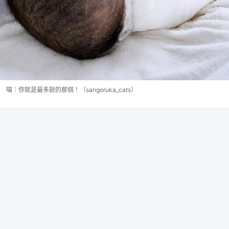
喵：你就是最多餘的那個！（sangoruka_cats）