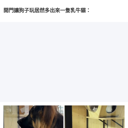
開門讓狗子玩居然多出來一隻乳牛貓：