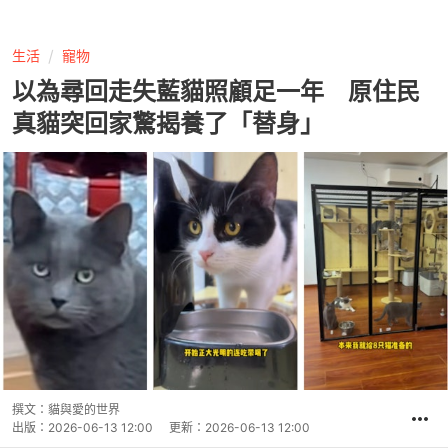
生活
寵物
以為尋回走失藍貓照顧足一年 原住民
真貓突回家驚揭養了「替身」
撰文：
貓與愛的世界
出版：
2026-06-13 12:00
更新：
2026-06-13 12:00