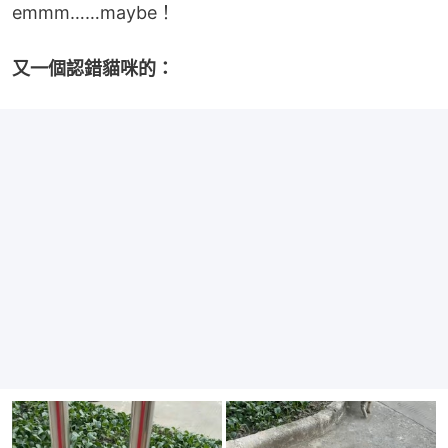
emmm……maybe！
又一個認錯貓咪的：