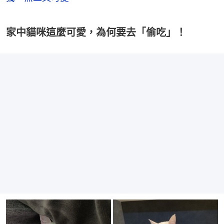
家中貓咪這麼可愛，為何要去「偷吃」！