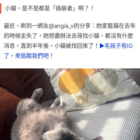
小貓，是不是都是「偽裝者」啊？！
最近，刷到一網友@angia_v的分享：她家藍貓在去年
的時候走失了，她想盡辦法去尋找小貓，都沒有什麼
消息。直到半年後，小貓被找回來了！
►毛孩子有IG
了，來追蹤我們吧！