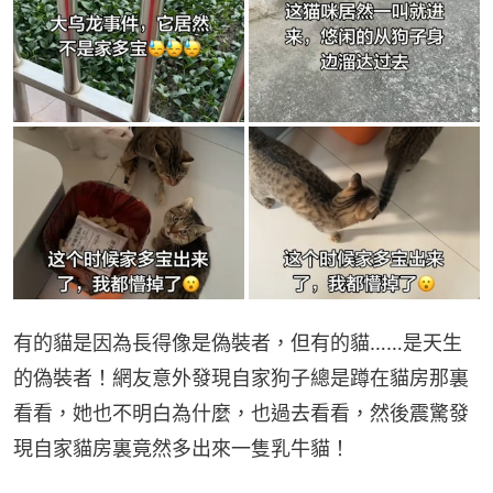
有的貓是因為長得像是偽裝者，但有的貓……是天生
的偽裝者！網友意外發現自家狗子總是蹲在貓房那裏
看看，她也不明白為什麼，也過去看看，然後震驚發
現自家貓房裏竟然多出來一隻乳牛貓！