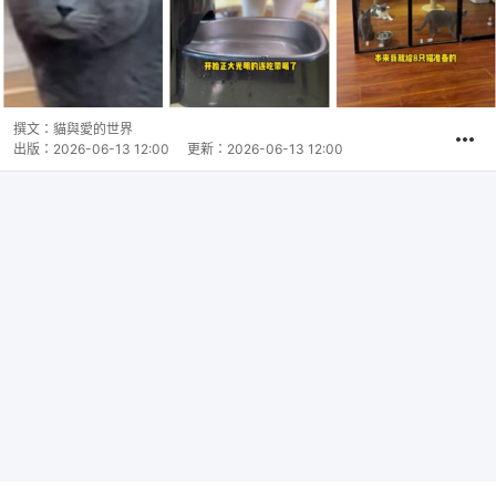
撰文：
貓與愛的世界
出版：
2026-06-13 12:00
更新：
2026-06-13 12:00