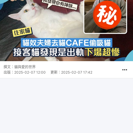
撰文：
貓與愛的世界
出版：
2025-02-07 12:00
更新：
2025-02-07 17:42