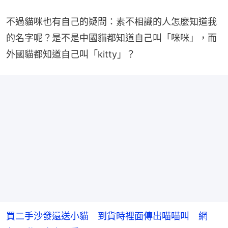
不過貓咪也有自己的疑問：素不相識的人怎麼知道我
的名字呢？是不是中國貓都知道自己叫「咪咪」，而
外國貓都知道自己叫「kitty」？
買二手沙發還送小貓 到貨時裡面傳出喵喵叫 網