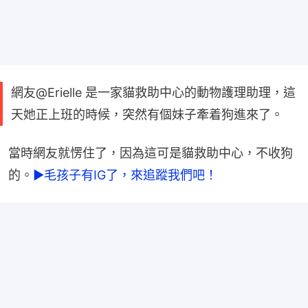
網友@Erielle 是一家貓救助中心的動物護理助理，這
天她正上班的時候，突然有個妹子牽着狗進來了。
當時網友就愣住了，因為這可是貓救助中心，不收狗
的。
►毛孩子有IG了，來追蹤我們吧！