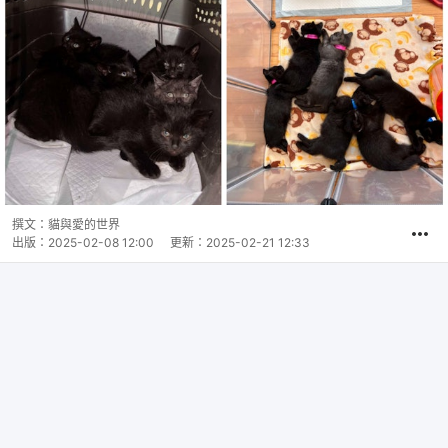
撰文：
貓與愛的世界
出版：
2025-02-08 12:00
更新：
2025-02-21 12:33