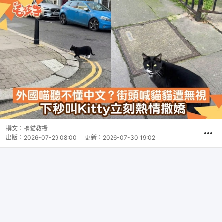
撰文：
擼貓教授
出版：
2026-07-29 08:00
更新：
2026-07-30 19:02