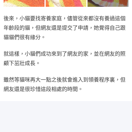
後來，小貓要找寄養家庭，儘管從來都沒有養過這個
年齡段的貓，但網友還是提交了申請，她覺得自己跟
貓貓們很有緣分。
就這樣，小貓們成功來到了網友的家，並在網友的照
顧下茁壯成長。
雖然等貓咪再大一點之後就會進入到領養程序裏，但
網友還是很珍惜這段相處的時間。