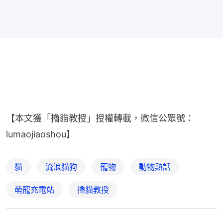
【本文獲「擼貓教授」授權轉載，微信公眾號：
lumaojiaoshou】
貓
流浪貓狗
寵物
動物熱話
萌寵充電站
擼貓教授