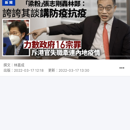
撰文：
林嘉成
出版：
2022-03-17 12:18
更新：
2022-03-17 13:30