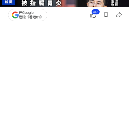
345
在Google
追蹤《香港01》
撰文：
陳曉欣
出版：
2026-08-06 16:35
更新：
2026-08-06 17:16