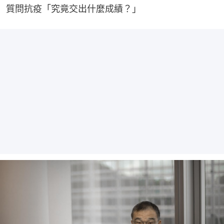
質問抗疫「究竟交出什麼成績？」