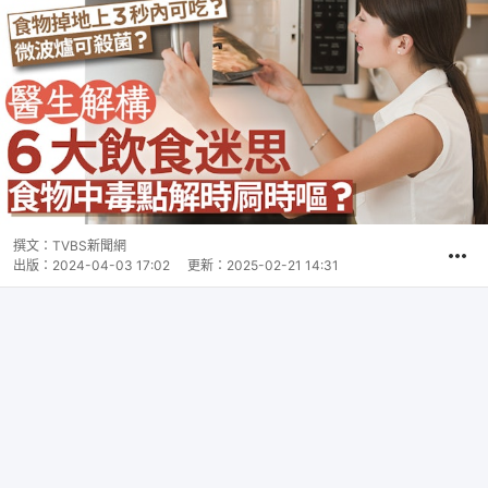
撰文：
TVBS新聞網
出版：
2024-04-03 17:02
更新：
2025-02-21 14:31