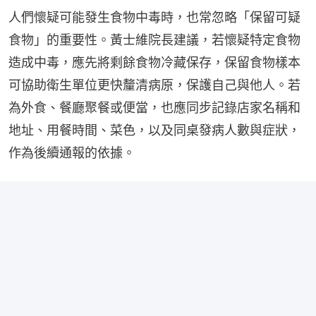
人們懷疑可能發生食物中毒時，也常忽略「保留可疑
食物」的重要性。黃士維院長建議，若懷疑特定食物
造成中毒，應先將剩餘食物冷藏保存，保留食物樣本
可協助衛生單位更快釐清病原，保護自己與他人。若
為外食、餐廳聚餐或便當，也應同步記錄店家名稱和
地址、用餐時間、菜色，以及同桌發病人數與症狀，
作為後續通報的依據。