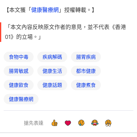
【本文獲「
健康醫療網
」授權轉載。】
「本文內容反映原文作者的意見，並不代表《香港
01》的立場。」
食物中毒
疾病解碼
腸胃疾病
腸胃敏感
健康生活
都市健康
健康飲食
健康話題
健康煮食
健康醫療網
搶先表達