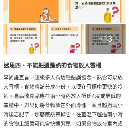
+
13
迷思四、不能把還是熱的食物放入雪櫃
李尚謙直言，超級多人有這種錯誤觀念。熱食可以放
入雪櫃。食物應該分成小份，以便在雪櫃中更快的冷
卻。易腐敗食品應在兩小時內放入攝氏4度或更低的
雪櫃中。如果你將食物放在外面冷卻，並且超過兩小
時後忘記了，那麼應該丟掉它。在室溫下超過兩小時
的食物上細菌可能會快速繁殖。如果食物放在室內或