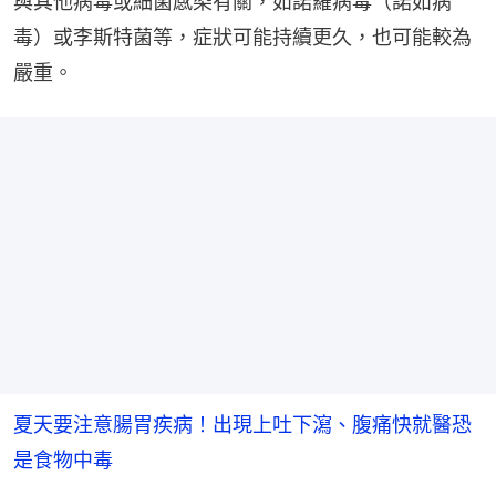
與其他病毒或細菌感染有關，如諾羅病毒（諾如病
毒）或李斯特菌等，症狀可能持續更久，也可能較為
嚴重。
夏天要注意腸胃疾病！出現上吐下瀉、腹痛快就醫恐
是食物中毒