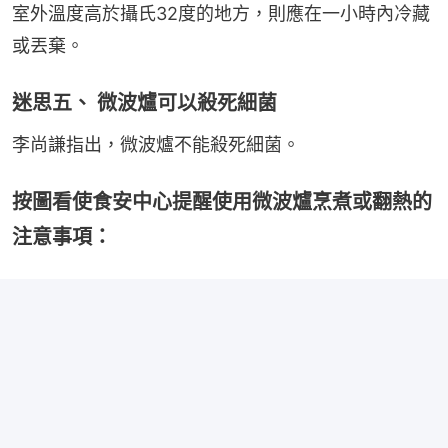
室外溫度高於攝氏32度的地方，則應在一小時內冷藏
或丟棄。
迷思五、 微波爐可以殺死細菌
李尚謙指出，微波爐不能殺死細菌。
按圖看使食安中心提醒使用微波爐烹煮或翻熱的
注意事項：