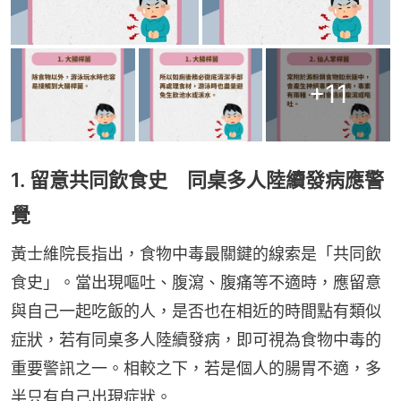
+
11
1. 留意共同飲食史 同桌多人陸續發病應警
覺
黃士維院長指出，食物中毒最關鍵的線索是「共同飲
食史」。當出現嘔吐、腹瀉、腹痛等不適時，應留意
與自己一起吃飯的人，是否也在相近的時間點有類似
症狀，若有同桌多人陸續發病，即可視為食物中毒的
重要警訊之一。相較之下，若是個人的腸胃不適，多
半只有自己出現症狀。