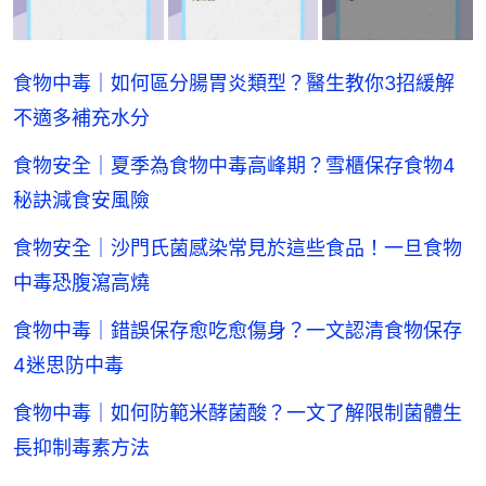
食物中毒｜如何區分腸胃炎類型？醫生教你3招緩解
不適多補充水分
食物安全｜夏季為食物中毒高峰期？雪櫃保存食物4
秘訣減食安風險
食物安全｜沙門氏菌感染常見於這些食品！一旦食物
中毒恐腹瀉高燒
食物中毒｜錯誤保存愈吃愈傷身？一文認清食物保存
4迷思防中毒
食物中毒｜如何防範米酵菌酸？一文了解限制菌體生
長抑制毒素方法