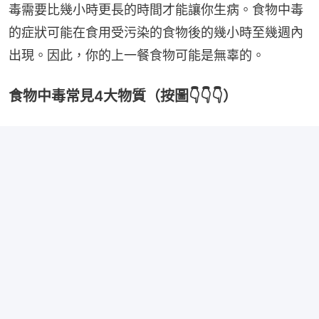
毒需要比幾小時更長的時間才能讓你生病。食物中毒
的症狀可能在食用受污染的食物後的幾小時至幾週內
出現。因此，你的上一餐食物可能是無辜的。
食物中毒常見4大物質（按圖👇👇👇）