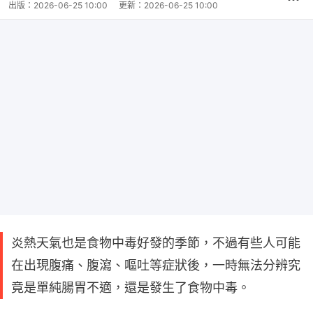
出版：
2026-06-25 10:00
更新：
2026-06-25 10:00
炎熱天氣也是食物中毒好發的季節，不過有些人可能
在出現腹痛、腹瀉、嘔吐等症狀後，一時無法分辨究
竟是單純腸胃不適，還是發生了食物中毒。