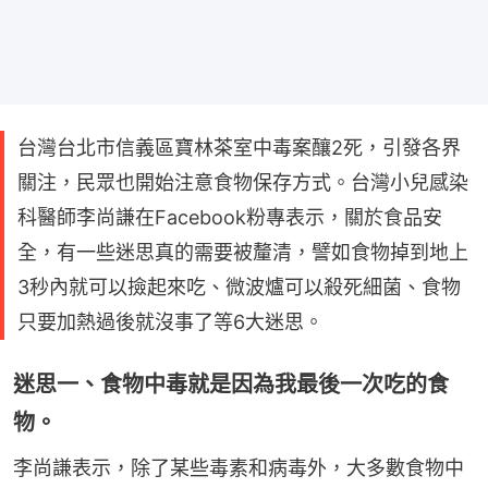
台灣台北市信義區寶林茶室中毒案釀2死，引發各界
關注，民眾也開始注意食物保存方式。台灣小兒感染
科醫師李尚謙在Facebook粉專表示，關於食品安
全，有一些迷思真的需要被釐清，譬如食物掉到地上
3秒內就可以撿起來吃、微波爐可以殺死細菌、食物
只要加熱過後就沒事了等6大迷思。
迷思一、食物中毒就是因為我最後一次吃的食
物。
李尚謙表示，除了某些毒素和病毒外，大多數食物中