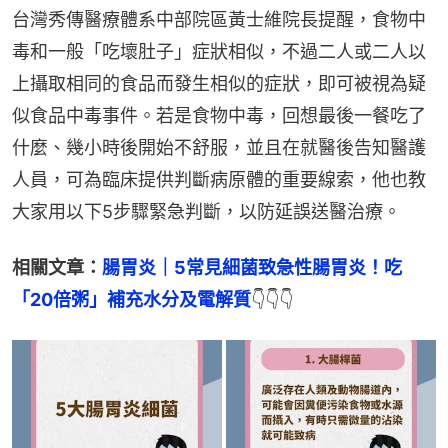
台灣秀傳醫療體系中部院區黃士維院長提醒，食物中
毒和一般「吃壞肚子」症狀相似，不過二人或二人以
上攝取相同的食品而發生相似的症狀，即可被視為疑
似食品中毒事件。若是食物中毒，回想最後一餐吃了
什麼、幾小時後開始不舒服，並且在就醫後告知醫護
人員，可為臨床提供判斷病原體的重要線索，他也教
大家用以下5步驟緊急判斷，以防延誤送醫治療。
相關文章：
腸胃炎｜5常見細菌致急性腸胃炎！吃
「20倍粥」補充水分及電解質
👇👇👇