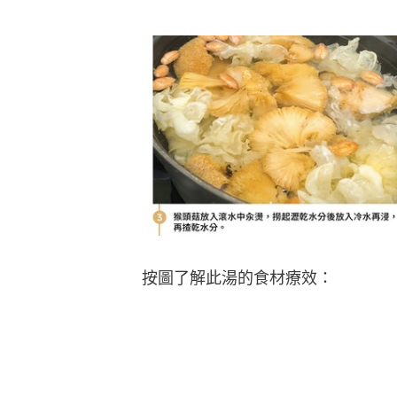
按圖了解此湯的食材療效：