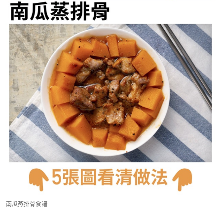
南瓜蒸排骨食譜