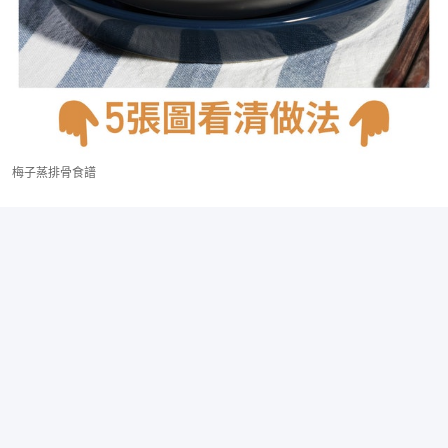
梅子蒸排骨食譜