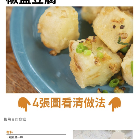
椒鹽豆腐食譜