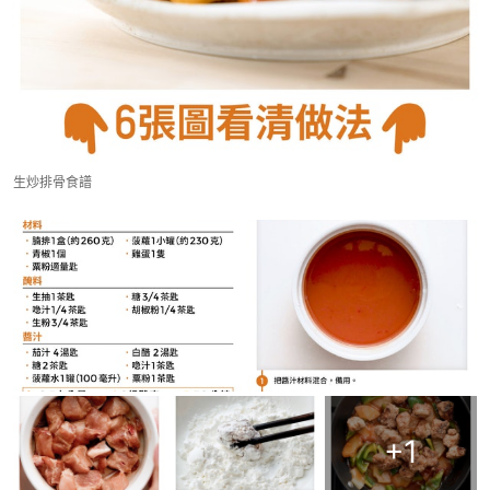
生炒排骨食譜
+
1