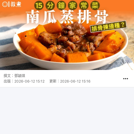
撰文：
鄧穎琪
出版：
2026-06-12 15:12
更新：
2026-06-12 15:16