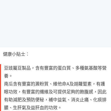
健康小貼士：
豆豉屬豆製品，含有豐富的蛋白質、多種氨基酸等營
養。
南瓜含有豐富的澱粉質、維他命A及胡蘿蔔素，有護
眼功效，有豐富的纖維及可提供足夠的飽腹感，因此
有助減肥及預防便秘，補中益氣、消炎止痛、化痰排
膿、生肝氣及益肝血的功效。