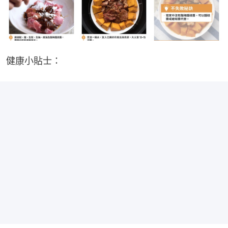
健康小貼士：