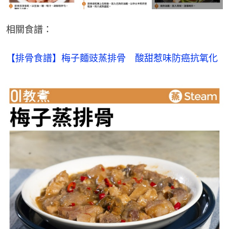
相關食譜：
【排骨食譜】梅子麵豉蒸排骨　酸甜惹味防癌抗氧化