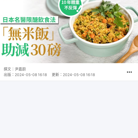
撰文：
尹嘉蔚
出版：
2024-05-08 16:18
更新：
2024-05-08 16:18