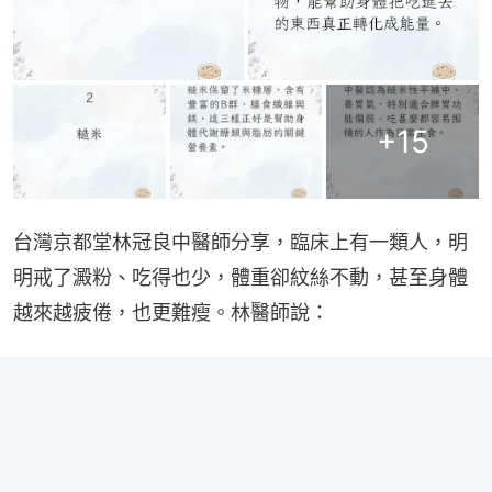
+
15
台灣京都堂林冠良中醫師分享，臨床上有一類人，明
明戒了澱粉、吃得也少，體重卻紋絲不動，甚至身體
越來越疲倦，也更難瘦。林醫師說：