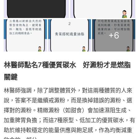
+
6
林醫師點名7種優質碳水 好澱粉才是燃脂
關鍵
林醫師強調，除了調整體質外，對這兩種體質的人來
說，答案不是繼續戒澱粉，而是換掉錯誤的澱粉、選
擇對的澱粉。精緻澱粉（如甜食）會加速濕阻生成、
加重脾胃負擔；而這7種原型、低加工的優質碳水，有
助於維持較穩定的能量供應與飽足感，作為均衡減重