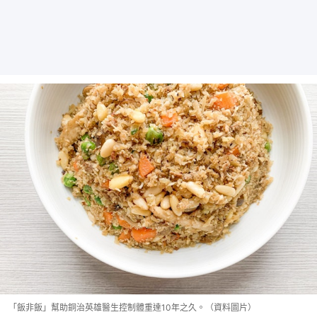
「飯非飯」幫助銅治英雄醫生控制體重達10年之久。（資料圖片）