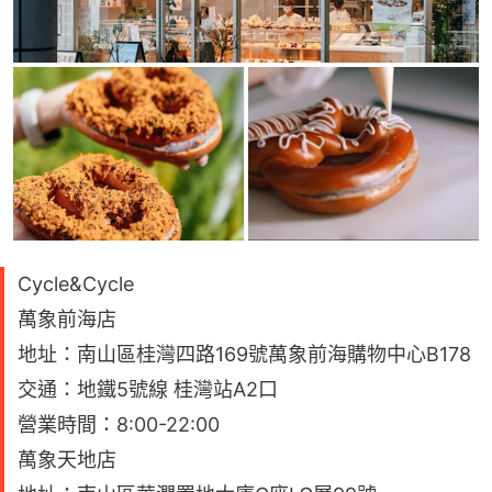
Cycle&Cycle
萬象前海店
地址：南山區桂灣四路169號萬象前海購物中心B178
交通：地鐵5號線 桂灣站A2口
營業時間：8:00-22:00
萬象天地店