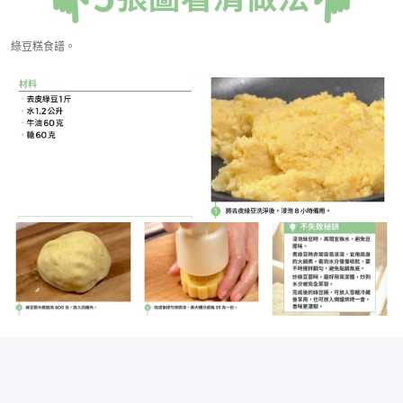
綠豆糕食譜。