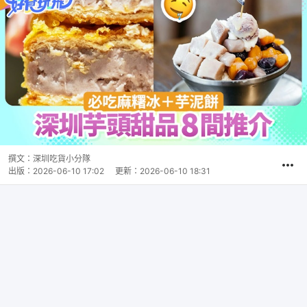
撰文：
深圳吃貨小分隊
出版：
2026-06-10 17:02
更新：
2026-06-10 18:31