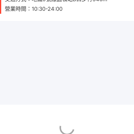
營業時間：10:30-24:00