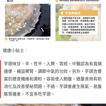
健康小貼士︰
芋頭味甘、辛，性平，入脾、胃經，中醫認為有寬腸
通便、補益脾腎、調節中氣的功效。另外，芋頭含豐
富的膳食纖維和澱粉，容易使人飽腹，適量食用有助
消化及改善便秘問題。不過，芋頭會產生脹氣，易腹
脹胃痛者，不宜多吃芋頭。