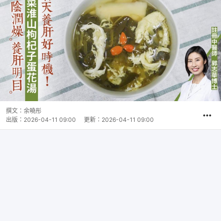
撰文：
余曉彤
出版：
2026-04-11 09:00
更新：
2026-04-11 09:00