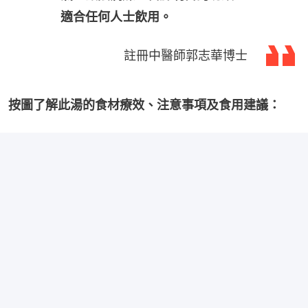
適合任何人士飲用。
註冊中醫師郭志華博士
按圖了解此湯的食材療效、注意事項及食用建議：