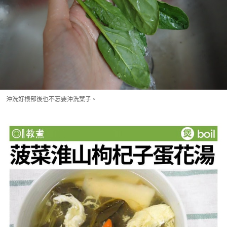
沖洗好根部後也不忘要沖洗葉子。