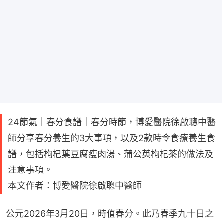
24節氣｜春分食譜｜春分時節，博愛醫院徐啟聰中醫
師分享春分養生的3大事項，以及2款時令食療養生食
譜，包括枸杞葉豆腐瘦肉湯、蒲公英枸杞茶的做法及
注意事項。
本文作者：博愛醫院徐啟聰中醫師
公元2026年3月20日，時值春分。此乃春季九十日之