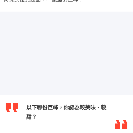
以下哪份巨峰，你認為較美味、較
甜？