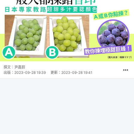
撰文：
尹嘉蔚
出版：
2023-09-28 19:39
更新：
2023-09-28 19:41