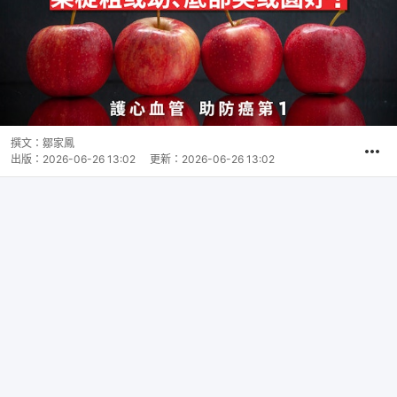
撰文：
鄒家鳳
出版：
2026-06-26 13:02
更新：
2026-06-26 13:02