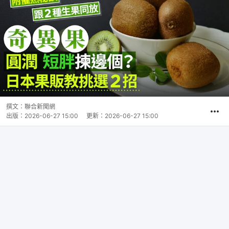
撰文：
聯合新聞網
出版：
2026-06-27 15:00
更新：
2026-06-27 15:00