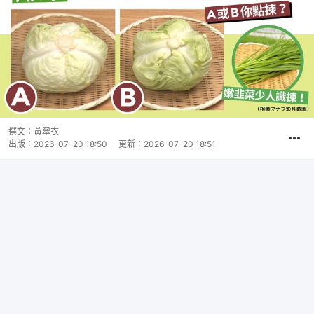
撰文：
黃翠衣
出版：
2026-07-20 18:50
更新：
2026-07-20 18:51