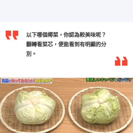
以下哪個椰菜，你認為較美味呢？
翻轉看菜芯，便能看到有明顯的分
別。