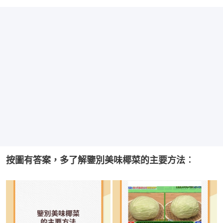
按圖有答案，多了解鑒別美味椰菜的主要方法︰