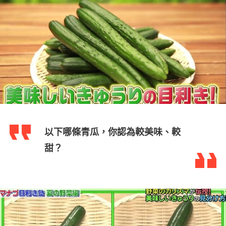
以下哪條青瓜，你認為較美味、較
甜？