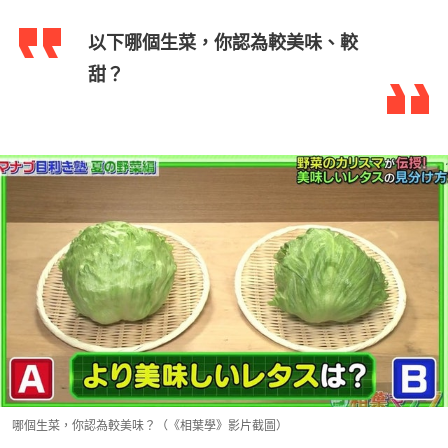
以下哪個生菜，你認為較美味、較
甜？
哪個生菜，你認為較美味？（《相葉學》影片截圖）