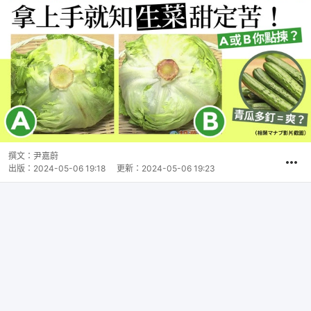
撰文：
尹嘉蔚
出版：
2024-05-06 19:18
更新：
2024-05-06 19:23