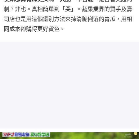
刺？非也。真相簡單到「哭」。蔬果業界的買手及壽
司店也是用這個鑑別方法來揀清脆俐落的青瓜，用相
同成本卻購得更好貨色。