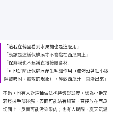
「這我在韓國看到水果攤也是這麼用」
「應該是這樣保鮮膜才不會黏在西瓜肉上」
「保鮮膜也不建議直接接觸食材」
「可能是防止保鮮膜產生毛細作用（液體沿著細小縫
隙被吸附、擴散的現象），導致西瓜汁一直滲出來」
不過，也有人對這種做法抱持懷疑態度，認為小番茄
若經過手部碰觸，表面可能沾有細菌，直接放在西瓜
切面上，反而可能污染果肉；也有人提醒，夏天氣溫