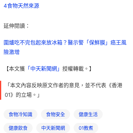
4食物天然來源
延伸閱讀：
圍爐吃不完包起來放冰箱？醫示警「保鮮膜」癌王風
險激增
【本文獲
「中天新聞網」
授權轉載。】
「本文內容反映原文作者的意見，並不代表《香港
01》的立場。」
食物冷知識
食物安全
健康生活
健康飲食
中天新聞網
01教煮