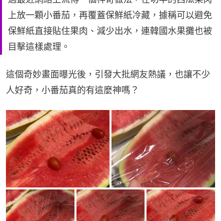
上放一顆小番茄，再覆蓋保鮮紙冷藏，據稱可以避免
保鮮紙直接貼住果肉、減少出水，連韓國水果攤也被
目擊這樣處理。
這個奇妙畫面曝光後，引發大批網友熱議，也讓不少
人好奇，小番茄真的有這麼神嗎？