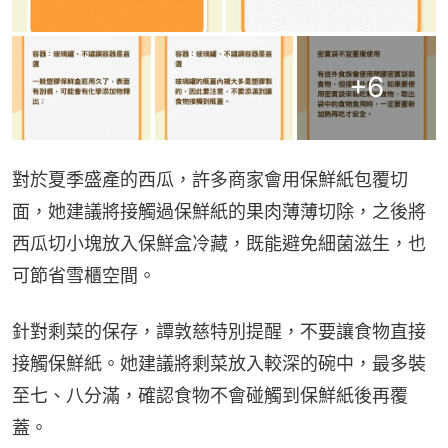
+
6
對於夏季盛產的西瓜，許多商家會用保鮮紙包覆切
面，她建議將接觸過保鮮紙的果肉薄薄切除，之後將
西瓜切小塊放入保鮮盒冷藏，既能避免細菌滋生，也
可節省雪櫃空間。
針對剩菜的保存，譚敦慈特別提醒，不要讓食物直接
接觸保鮮紙。她建議將剩菜放入較深的碗中，最多裝
至七、八分滿，確認食物不會碰觸到保鮮紙後再覆
蓋。