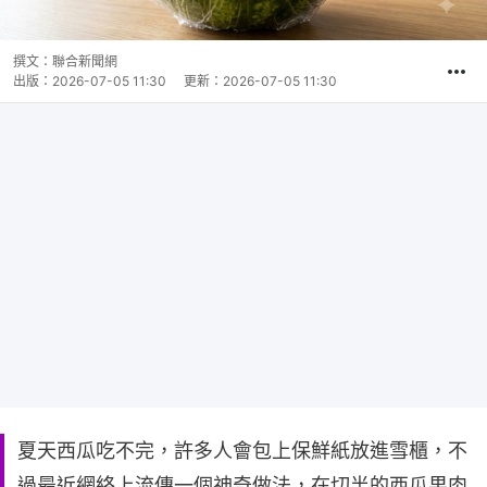
撰文：
聯合新聞網
出版：
2026-07-05 11:30
更新：
2026-07-05 11:30
夏天西瓜吃不完，許多人會包上保鮮紙放進雪櫃，不
過最近網絡上流傳一個神奇做法，在切半的西瓜果肉