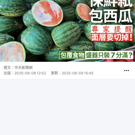
撰文：
中天新聞網
出版：
2025-06-08 12:02
更新：
2025-06-09 15:45