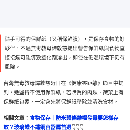
隨手可得的保鮮紙（又稱保鮮膜），是保存食物的好
夥伴，不過無毒教母譚敦慈提出警告保鮮紙與食物直
接接觸可能導致塑化劑溶出，即使在低溫環境下仍有
風險。
台灣無毒教母譚敦慈近日在《健康零距離》節目中提
到，她堅持不使用保鮮紙，若購買的肉類、蔬菜上有
保鮮紙包覆，一定會先將保鮮紙移除並清洗食材。
相關文章：
食物保存｜防米麵條雜糧發霉要怎樣存
放？玻璃罐不鏽鋼容器屬首選
👇👇👇