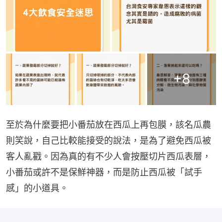
+
8
至於為什麼要把小番茄放在西瓜上再包膜，該名瓜農
則笑說，自己比較能接受的說法，是為了避免西瓜被
客人亂戳。因為真的有不少人會按壓切片西瓜表層，
小番茄或許不是保鮮神器，而是防止西瓜被「試手
感」的小道具。