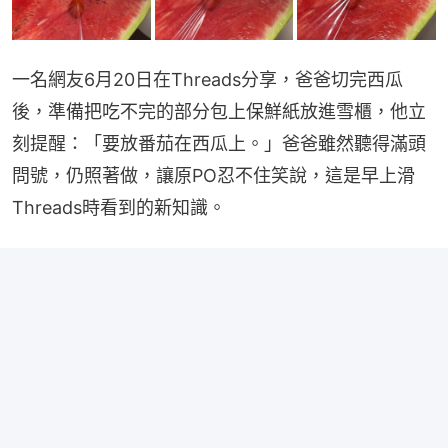
一名網友6月20日在Threads分享，爸爸切完西瓜
後，準備把吃不完的部分包上保鮮紙放進雪櫃，他立
刻提醒：「要放番茄在西瓜上。」爸爸雖然聽得滿頭
問號，仍照著做，讓原PO忍不住笑說，這是早上滑
Threads時看到的新知識。