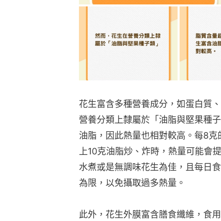
花生富含多種營養成分，如蛋白質、
營養分類上隸屬於「油脂與堅果種子
油脂，因此熱量也相對較高。每8克
上10克油脂炒、炸時，熱量可能會提
水煮或是無調味花生為佳，且每日食
為限，以免攝取過多熱量。
此外，花生外膜富含膳食纖維，食用