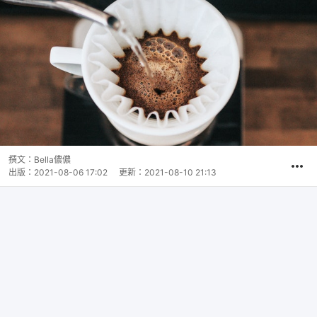
撰文：
Bella儂儂
出版：
2021-08-06 17:02
更新：
2021-08-10 21:13