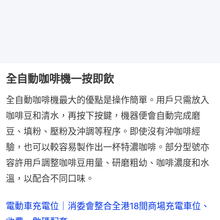
全自動咖啡機一按即飲
全自動咖啡機最大的優點是操作簡單。用戶只需放入
咖啡豆和清水，再按下按鍵，機器便會自動完成磨
豆、填粉、壓粉及沖調等程序。即使沒有沖咖啡經
驗，也可以較容易製作出一杯特濃咖啡。部分型號亦
容許用戶調整咖啡豆用量、研磨粗幼、咖啡濃度和水
溫，以配合不同口味。
電動車充電位｜消委會整合全港18間商場充電車位、