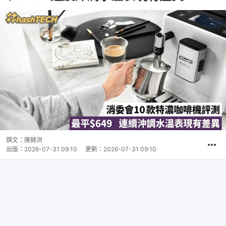
撰文：
陳錦洪
出版：
2026-07-31 09:10
更新：
2026-07-31 09:10