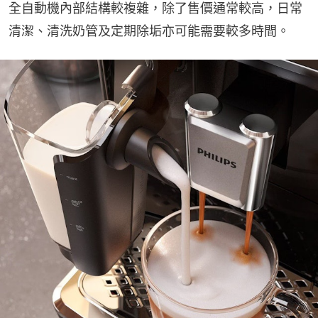
全自動機內部結構較複雜，除了售價通常較高，日常
清潔、清洗奶管及定期除垢亦可能需要較多時間。