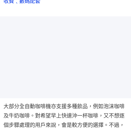
收費﹑數碼配套
大部分全自動咖啡機亦支援多種飲品，例如泡沫咖啡
及牛奶咖啡。對希望早上快速沖一杯咖啡，又不想逐
個步驟處理的用戶來說，會是較方便的選擇。不過，