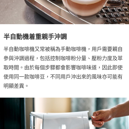
半自動機着重親手沖調
半自動咖啡機又常被稱為手動咖啡機，用戶需要親自
參與沖調過程，包括控制咖啡粉分量、壓粉力度及萃
取時間。由於每個步驟都會影響咖啡味道，因此即使
使用同一款咖啡豆，不同用戶沖出來的風味亦可能有
明顯差異。