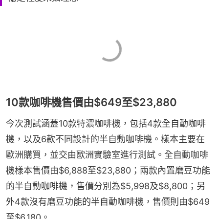
10款咖啡機售價由$649至$23,880
今次測試涵蓋10款特濃咖啡機，包括4款全自動咖啡
機，以及6款不同設計的半自動咖啡機。樣本主要在
歐洲購買，並交由歐洲實驗室進行測試。全自動咖啡
機樣本售價由$6,888至$23,880；兩款內置磨豆功能
的半自動咖啡機，售價分別為$5,998及$8,800；另
外4款沒有磨豆功能的半自動咖啡機，售價則由$649
至$6,180。