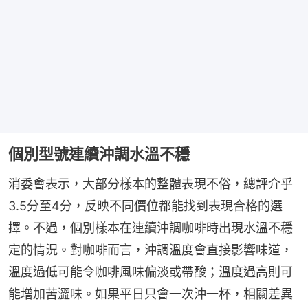
個別型號連續沖調水溫不穩
消委會表示，大部分樣本的整體表現不俗，總評介乎
3.5分至4分，反映不同價位都能找到表現合格的選
擇。不過，個別樣本在連續沖調咖啡時出現水溫不穩
定的情況。對咖啡而言，沖調溫度會直接影響味道，
溫度過低可能令咖啡風味偏淡或帶酸；溫度過高則可
能增加苦澀味。如果平日只會一次沖一杯，相關差異