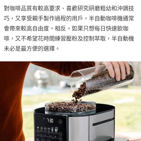
對咖啡品質有較高要求、喜歡研究研磨粗幼和沖調技
巧，又享受親手製作過程的用戶，半自動咖啡機通常
會帶來較高自由度。相反，如果只想每日快速飲咖
啡，又不希望花時間練習壓粉及控制萃取，半自動機
未必是最方便的選擇。