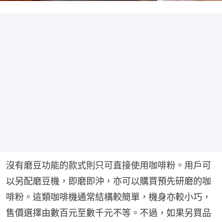
沒有磨豆功能的款式則只可直接使用咖啡粉。用戶可
以另配磨豆機，即磨即沖，亦可以購買預先研磨的咖
啡粉。這類咖啡機通常結構較簡單，機身亦較小巧，
售價選擇由數百元至數千元不等。不過，如果另買品