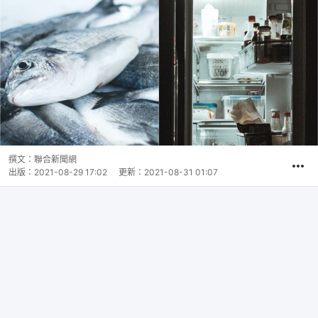
撰文：
聯合新聞網
出版：
2021-08-29 17:02
更新：
2021-08-31 01:07