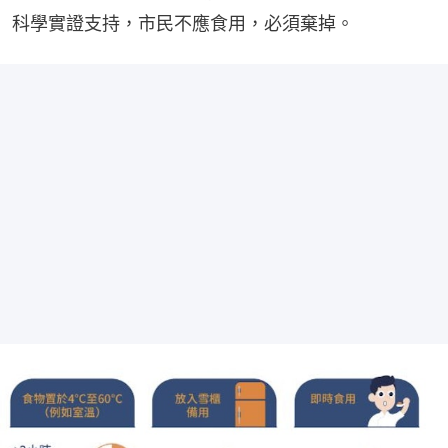
科學實證支持，市民不應食用，必須棄掉。