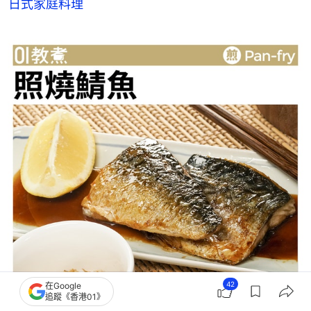
日式家庭料理
42
在Google
追蹤《香港01》