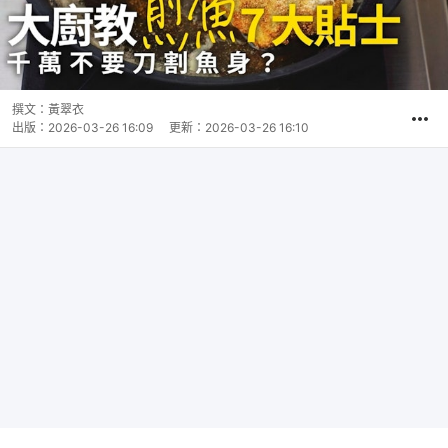
撰文：
黃翠衣
出版：
2026-03-26 16:09
更新：
2026-03-26 16:10