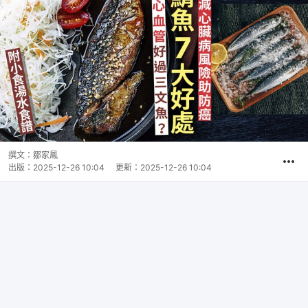
撰文：
鄒家鳳
出版：
2025-12-26 10:04
更新：
2025-12-26 10:04