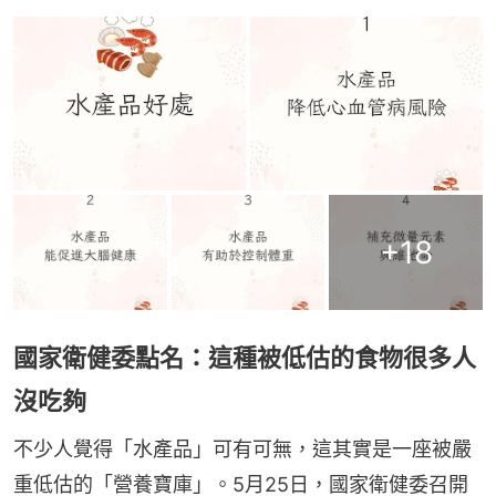
+
18
國家衛健委點名：這種被低估的食物很多人
沒吃夠
不少人覺得「水產品」可有可無，這其實是一座被嚴
重低估的「營養寶庫」。5月25日，國家衛健委召開