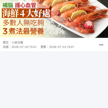
撰文：
人民日報
出版：
2026-07-02 15:01
更新：
2026-07-02 15:01