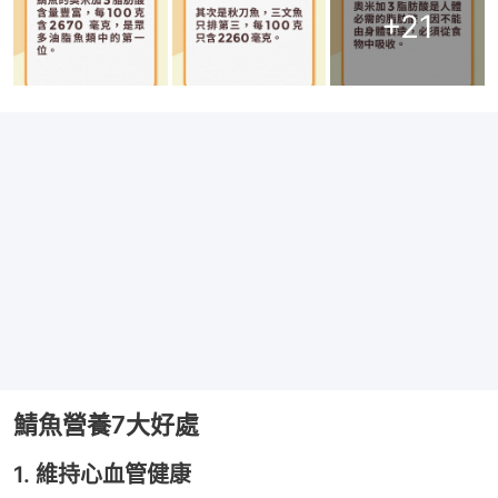
+
21
鯖魚營養7大好處
1. 維持心血管健康