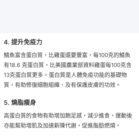
4. 提升免疫力
鯖魚富含蛋白質，比雞蛋還要豐富，每100克的鯖魚
有18.6 克蛋白質，比美國農業部資料雞蛋每100克含
13克蛋白質更多。蛋白質是人體免疫功能的基礎物
質，有助修復細胞組織、及有保護皮膚的功效。
5. 燒脂瘦身
高蛋白質的食物有助增加飽足感，減少進食，運動後
亦能幫助增肌及加速新陳代謝，促進脂肪燃燒。