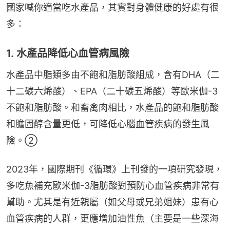
國家喊你適當吃水產品，其實對身體健康的好處有很
多：
1. 水產品降低心血管病風險
水產品中脂類多由不飽和脂肪酸組成，含有DHA（二
十二碳六烯酸）、EPA（二十碳五烯酸）等歐米伽-3
不飽和脂肪酸。和畜禽肉相比，水產品的飽和脂肪酸
和膽固醇含量更低，可降低心腦血管疾病的發生風
險。②
2023年，國際期刊《循環》上刊發的一項研究發現，
多吃魚補充歐米伽-3脂肪酸對預防心血管疾病非常有
幫助。尤其是有近親屬（如父母或兄弟姐妹）患有心
血管疾病的人群，更應增加油性魚（主要是一些深海