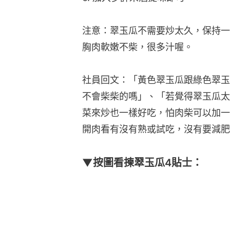
注意：翠玉瓜不需要炒太久，保持一
胸肉軟嫩不柴，很多汁喔。
社員回文：「黃色翠玉瓜跟綠色翠玉
不會柴柴的嗎」、「若覺得翠玉瓜太
菜來炒也一樣好吃，怕肉柴可以加一
開肉看有沒有熟或試吃，沒有要減肥
▼按圖看揀翠玉瓜4貼士：